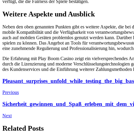
verfügt, die die Fairness der Spiele bestätigen.
Weitere Aspekte und Ausblick
Neben den oben genannten Punkten gibt es weitere Aspekte, die bei de
mobile Kompatibilität und die Verfügbarkeit von verantwortungsbewus
auch auf mobilen Geräten problemlos genutzt werden kann. Darüber hi
spielen zu können. Das Angebot an Tools für verantwortungsbewusstes
eine zunehmende Regulierung und Professionalisierung hin, wodurch S
Die Erfahrung mit Play Boom Casino zeigt ein vielversprechendes Ang
durch die Lizenzierung und moderne Verschlüsselungstechnologien gew
des Kundenservices und die Einführung weiterer Zahlungsmethoden 
Post
Pleasant_surprises_unfold_while_testing_the_big_ba
Navigation
Previous
Sicherheit_gewinnen_und_Spaß_erleben_mit_dem_vi
Next
Related Posts