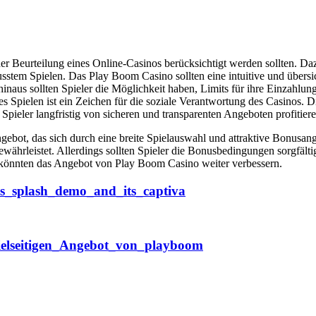
r Beurteilung eines Online-Casinos berücksichtigt werden sollten. Daz
stem Spielen. Das Play Boom Casino sollten eine intuitive und übersi
naus sollten Spieler die Möglichkeit haben, Limits für ihre Einzahlun
 Spielen ist ein Zeichen für die soziale Verantwortung des Casinos. Di
pieler langfristig von sicheren und transparenten Angeboten profitier
ebot, das sich durch eine breite Spielauswahl und attraktive Bonusang
ährleistet. Allerdings sollten Spieler die Bonusbedingungen sorgfält
könnten das Angebot von Play Boom Casino weiter verbessern.
ss_splash_demo_and_its_captiva
elseitigen_Angebot_von_playboom