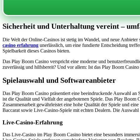
Sicherheit und Unterhaltung vereint – umf
Die Welt der Online-Casinos ist stetig im Wandel, und neue Anbieter 
casino erfahrung
unerlässlich, um eine fundierte Entscheidung treff
Spielbarkeit dieses Casinos bieten.
Das Play Boom Casino verspricht eine moderne und benutzerfreundlich
zuverlässig und hilfsbereit? Und vor allem: Ist das Play Boom Casin
Spielauswahl und Softwareanbieter
Das Play Boom Casino präsentiert eine beeindruckende Auswahl an Spi
ist die Qualität und Vielfalt der angebotenen Spiele. Das Play Boom
Zusammenarbeit gewährleistet eine hohe Qualität der Spiele und eine
Baccarat sowie Live-Casino-Spiele mit echten Dealern. Die Auswahl 
Live-Casino-Erfahrung
Das Live-Casino im Play Boom Casino bietet eine besonders immersive