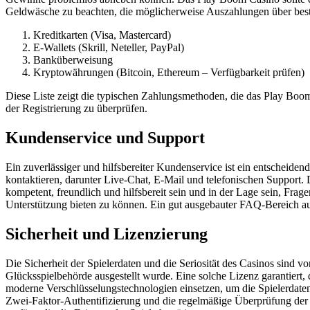
Geldwäsche zu beachten, die möglicherweise Auszahlungen über bes
Kreditkarten (Visa, Mastercard)
E-Wallets (Skrill, Neteller, PayPal)
Banküberweisung
Kryptowährungen (Bitcoin, Ethereum – Verfügbarkeit prüfen)
Diese Liste zeigt die typischen Zahlungsmethoden, die das Play Boom
der Registrierung zu überprüfen.
Kundenservice und Support
Ein zuverlässiger und hilfsbereiter Kundenservice ist ein entscheid
kontaktieren, darunter Live-Chat, E-Mail und telefonischen Support. D
kompetent, freundlich und hilfsbereit sein und in der Lage sein, Frag
Unterstützung bieten zu können. Ein gut ausgebauter FAQ-Bereich auf
Sicherheit und Lizenzierung
Die Sicherheit der Spielerdaten und die Seriosität des Casinos sind 
Glücksspielbehörde ausgestellt wurde. Eine solche Lizenz garantiert,
moderne Verschlüsselungstechnologien einsetzen, um die Spielerdat
Zwei-Faktor-Authentifizierung und die regelmäßige Überprüfung der So