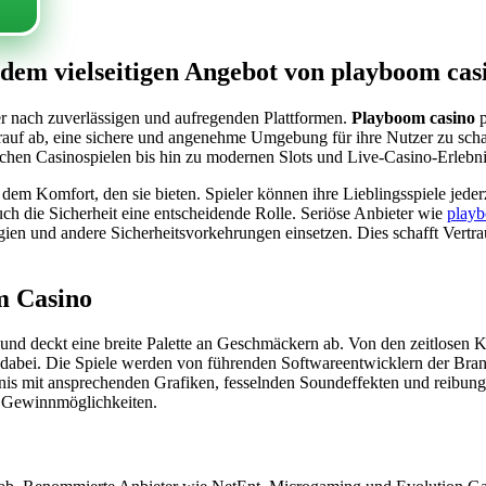
 dem vielseitigen Angebot von playboom cas
er nach zuverlässigen und aufregenden Plattformen.
Playboom casino
p
arauf ab, eine sichere und angenehme Umgebung für ihre Nutzer zu schaf
chen Casinospielen bis hin zu modernen Slots und Live-Casino-Erlebni
 dem Komfort, den sie bieten. Spieler können ihre Lieblingsspiele jederz
ch die Sicherheit eine entscheidende Rolle. Seriöse Anbieter wie
playb
ien und andere Sicherheitsvorkehrungen einsetzen. Dies schafft Vertrau
om Casino
und deckt eine breite Palette an Geschmäckern ab. Von den zeitlosen K
dabei. Die Spiele werden von führenden Softwareentwicklern der Branche
ebnis mit ansprechenden Grafiken, fesselnden Soundeffekten und reibun
d Gewinnmöglichkeiten.