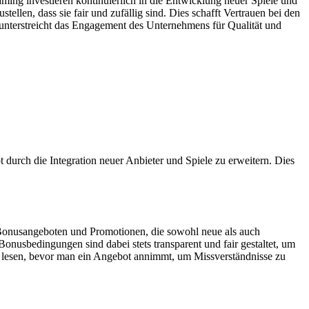
ing investieren kontinuierlich in die Entwicklung neuer Spiele und
ellen, dass sie fair und zufällig sind. Dies schafft Vertrauen bei den
n unterstreicht das Engagement des Unternehmens für Qualität und
 durch die Integration neuer Anbieter und Spiele zu erweitern. Dies
n Bonusangeboten und Promotionen, die sowohl neue als auch
nusbedingungen sind dabei stets transparent und fair gestaltet, um
 zu lesen, bevor man ein Angebot annimmt, um Missverständnisse zu