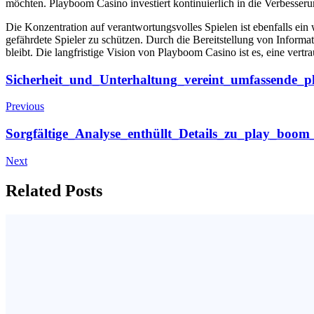
möchten. Playboom Casino investiert kontinuierlich in die Verbesseru
Die Konzentration auf verantwortungsvolles Spielen ist ebenfalls ein
gefährdete Spieler zu schützen. Durch die Bereitstellung von Informati
bleibt. Die langfristige Vision von Playboom Casino ist es, eine vert
Post
Sicherheit_und_Unterhaltung_vereint_umfassende_
Navigation
Previous
Sorgfältige_Analyse_enthüllt_Details_zu_play_boom
Next
Related Posts