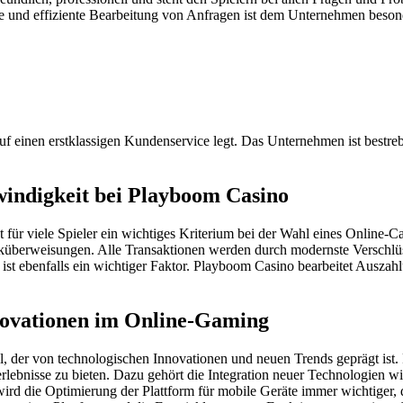
lle und effiziente Bearbeitung von Anfragen ist dem Unternehmen beson
 einen erstklassigen Kundenservice legt. Das Unternehmen ist bestrebt
indigkeit bei Playboom Casino
r viele Spieler ein wichtiges Kriterium bei der Wahl eines Online-Ca
küberweisungen. Alle Transaktionen werden durch modernste Verschlüss
st ebenfalls ein wichtiger Faktor. Playboom Casino bearbeitet Auszahlu
novationen im Online-Gaming
, der von technologischen Innovationen und neuen Trends geprägt ist. 
lerlebnisse zu bieten. Dazu gehört die Integration neuer Technologien 
wird die Optimierung der Plattform für mobile Geräte immer wichtiger,