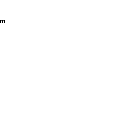
om
boom