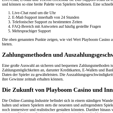
und können so eine breite Palette von Spielern bedienen. Eine schne
Live-Chat rund um die Uhr
E-Mail-Support innerhalb von 24 Stunden
Telefonischer Support zu bestimmten Zeiten
FAQ-Bereich mit Antworten auf häufig gestellte Fragen
Mehrsprachiger Support
Die oben genannten Punkte zeigen, wie viel Wert Playboom Casino auf
bieten.
Zahlungsmethoden und Auszahlungsgeschw
Eine große Auswahl an sicheren und bequemen Zahlungsmethoden ist fü
Zahlungsmöglichkeiten an, darunter Kreditkarten, E-Wallets und Ban
Daten der Spieler zu gewährleisten. Die Auszahlungsgeschwindigkeit i
ihre Gewinne zeitnah erhalten können.
Die Zukunft von Playboom Casino und In
Die Online-Gaming-Industrie befindet sich in einem ständigen Wandel
halten und seinen Spielern stets die neuesten und aufregendsten Spie
noch immersiver und realistischer gestalten könnten. Darüber hinaus 