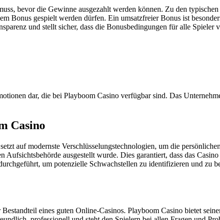
muss, bevor die Gewinne ausgezahlt werden können. Zu den typischen
em Bonus gespielt werden dürfen. Ein umsatzfreier Bonus ist besonder
parenz und stellt sicher, dass die Bonusbedingungen für alle Spieler ve
omotionen dar, die bei Playboom Casino verfügbar sind. Das Unternehmen
om Casino
 setzt auf modernste Verschlüsselungstechnologien, um die persönlichen
n Aufsichtsbehörde ausgestellt wurde. Dies garantiert, dass das Casino 
 durchgeführt, um potenzielle Schwachstellen zu identifizieren und zu b
r Bestandteil eines guten Online-Casinos. Playboom Casino bietet sein
reundlich, professionell und steht den Spielern bei allen Fragen und Pr