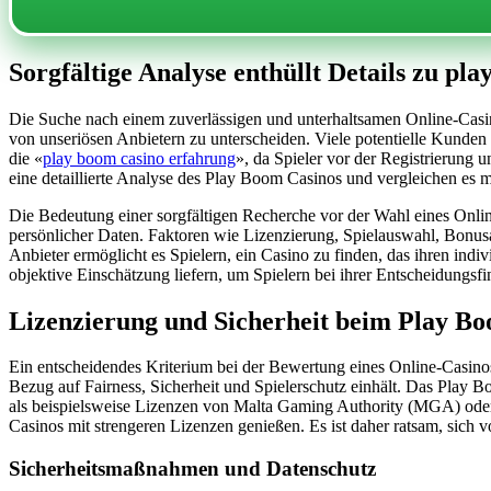
Sorgfältige Analyse enthüllt Details zu pl
Die Suche nach einem zuverlässigen und unterhaltsamen Online-Casino
von unseriösen Anbietern zu unterscheiden. Viele potentielle Kunden 
die «
play boom casino erfahrung
», da Spieler vor der Registrierung
eine detaillierte Analyse des Play Boom Casinos und vergleichen es m
Die Bedeutung einer sorgfältigen Recherche vor der Wahl eines Onlin
persönlicher Daten. Faktoren wie Lizenzierung, Spielauswahl, Bonu
Anbieter ermöglicht es Spielern, ein Casino zu finden, das ihren in
objektive Einschätzung liefern, um Spielern bei ihrer Entscheidungsfi
Lizenzierung und Sicherheit beim Play B
Ein entscheidendes Kriterium bei der Bewertung eines Online-Casinos 
Bezug auf Fairness, Sicherheit und Spielerschutz einhält. Das Play B
als beispielsweise Lizenzen von Malta Gaming Authority (MGA) oder
Casinos mit strengeren Lizenzen genießen. Es ist daher ratsam, si
Sicherheitsmaßnahmen und Datenschutz