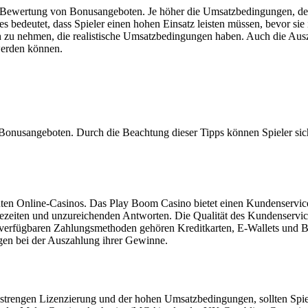
 Bewertung von Bonusangeboten. Je höher die Umsatzbedingungen, des
bedeutet, dass Spieler einen hohen Einsatz leisten müssen, bevor sie
h zu nehmen, die realistische Umsatzbedingungen haben. Auch die Aus
werden können.
Bonusangeboten. Durch die Beachtung dieser Tipps können Spieler siche
 guten Online-Casinos. Das Play Boom Casino bietet einen Kundenservic
tezeiten und unzureichenden Antworten. Die Qualität des Kundenservic
verfügbaren Zahlungsmethoden gehören Kreditkarten, E-Wallets und 
gen bei der Auszahlung ihrer Gewinne.
rengen Lizenzierung und der hohen Umsatzbedingungen, sollten Spiele