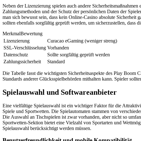
Neben der Lizenzierung spielen auch andere Sicherheitsmaßnahmen e
Zahlungsmethoden und der Schutz der persönlichen Daten der Spieler
man sich bewusst sein, dass kein Online-Casino absolute Sicherheit g
sollten ebenfalls sorgfältig geprüft werden, um sicherzustellen, dass 
MerkmalBewertung
Lizenzierung
Curacao eGaming (weniger streng)
SSL-Verschlüsselung
Vorhanden
Datenschutz
Sollte sorgfältig geprüft werden
Zahlungssicherheit
Standard
Die Tabelle fasst die wichtigsten Sicherheitsaspekte des Play Boom C
Standards anderer Glücksspielbehörden mithalten kann. Spieler sollt
Spielauswahl und Softwareanbieter
Eine vielfältige Spielauswahl ist ein wichtiger Faktor für die Attrakt
Spiele und Sportwetten. Die Spielautomaten stammen von verschiede
Die Auswahl an Tischspielen ist zwar vorhanden, aber nicht so umfan
Sportwetten-Sektion bietet eine Vielzahl von Sportarten und Wettmögl
Spielauswahl berücksichtigt werden müssen.
Benutzerfreundlichkeit und mobile Kompatibilität