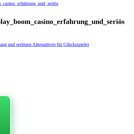
m_casino_erfahrung_und_seriös
_play_boom_casino_erfahrung_und_seriös
nalyse_enthüllt_Details_zu_play_boom_casino_erfahrung_und_seriös
ung und seriösen Alternativen für Glücksspieler