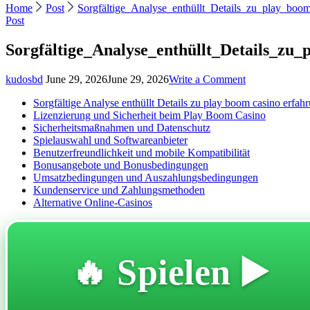
Home
Post
Sorgfältige_Analyse_enthüllt_Details_zu_play_boo
Post
Sorgfältige_Analyse_enthüllt_Details_zu
on
kudosbd
June 29, 2026
June 29, 2026
Write a Comment
Sorgfältige_A
Sorgfältige Analyse enthüllt Details zu play boom casino erfahr
Lizenzierung und Sicherheit beim Play Boom Casino
Sicherheitsmaßnahmen und Datenschutz
Spielauswahl und Softwareanbieter
Benutzerfreundlichkeit und mobile Kompatibilität
Bonusangebote und Bonusbedingungen
Umsatzbedingungen und Auszahlungsbedingungen
Kundenservice und Zahlungsmethoden
Alternative Online-Casinos
🔥 Spielen ▶️