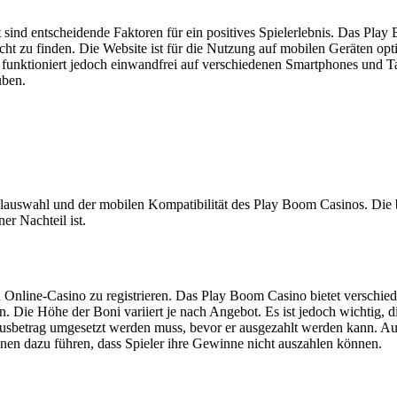
sind entscheidende Faktoren für ein positives Spielerlebnis. Das Play B
icht zu finden. Die Website ist für die Nutzung auf mobilen Geräten opti
unktioniert jedoch einwandfrei auf verschiedenen Smartphones und Tabl
üben.
elauswahl und der mobilen Kompatibilität des Play Boom Casinos. Die 
er Nachteil ist.
ein Online-Casino zu registrieren. Das Play Boom Casino bietet versc
n. Die Höhe der Boni variiert je nach Angebot. Es ist jedoch wichtig,
betrag umgesetzt werden muss, bevor er ausgezahlt werden kann. Auch
en dazu führen, dass Spieler ihre Gewinne nicht auszahlen können.