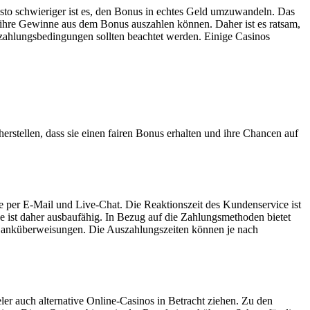
to schwieriger ist es, den Bonus in echtes Geld umzuwandeln. Das
 ihre Gewinne aus dem Bonus auszahlen können. Daher ist es ratsam,
zahlungsbedingungen sollten beachtet werden. Einige Casinos
rstellen, dass sie einen fairen Bonus erhalten und ihre Chancen auf
e per E-Mail und Live-Chat. Die Reaktionszeit des Kundenservice ist
e ist daher ausbaufähig. In Bezug auf die Zahlungsmethoden bietet
Banküberweisungen. Die Auszahlungszeiten können je nach
r auch alternative Online-Casinos in Betracht ziehen. Zu den