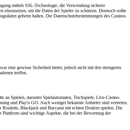
ragung mittels SSL-Technologie, die Verwendung sicherer
 einzusetzen, um die Daten der Spieler zu schützen. Dennoch sollte
 Zugangsdaten geheim halten. Die Datenschutzbestimmungen des Casinos
.
ar eine gewisse Sicherheit bietet, jedoch nicht mit den strengeren
nahmen treffen.
ette an Spielen, darunter Spielautomaten, Tischspiele, Live-Casino-
ming und Play'n GO. Auch weniger bekannte Anbieter sind vertreten.
 Roulette, Blackjack und Baccarat mit echten Dealern spielen. Die
r Plattform sind wichtige Aspekte, die bei der Bewertung der