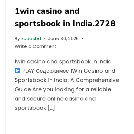
1win casino and
sportsbook in India.2728
By
kudosbd
June 30, 2026
on
Write a Comment
1win
1win casino and sportsbook in India
casino
and
PLAY Содержимое 1Win Casino and
sportsbook
Sportsbook in India: A Comprehensive
in
Guide Are you looking for a reliable
India.2728
and secure online casino and
sportsbook […]