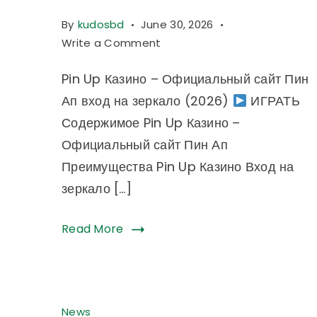
By
kudosbd
June 30, 2026
on
Write a Comment
Pin
Pin Up Казино – Официальный сайт Пин
Up
Казино
Ап вход на зеркало (2026)
ИГРАТЬ
–
Содержимое Pin Up Казино –
Официальный
Официальный сайт Пин Ап
сайт
Преимущества Pin Up Казино Вход на
Пин
зеркало […]
Ап
вход
на
Read More
зеркало
2026.2024
News