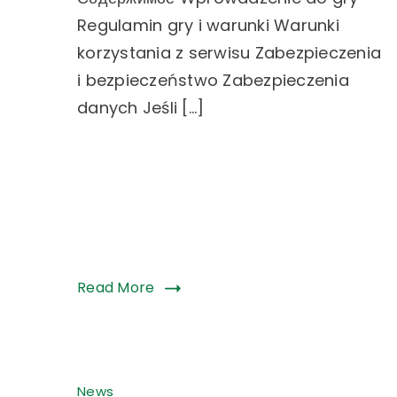
co
Regulamin gry i warunki Warunki
warto
korzystania z serwisu Zabezpieczenia
wiedzie
i bezpieczeństwo Zabezpieczenia
przed
gr.622
danych Jeśli […]
Read More
News