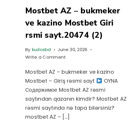
Mostbet AZ – bukmeker
ve kazino Mostbet Giri
rsmi sayt.20474 (2)
By
kudosbd
June 30, 2026
on
Write a Comment
Mostbet
Mostbet AZ – bukmeker ve kazino
AZ
–
Mostbet – Giriş rəsmi sayt
OYNA
bukmeker
Содержимое Mostbet AZ rəsmi
ve
saytından qazanın kimdir? Mostbet AZ
kazino
rəsmi saytında nə tapa bilərsiniz?
Mostbet
mostbet AZ – […]
Giri
rsmi