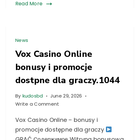
Read More
News
Vox Casino Online
bonusy i promocje
dostpne dla graczy.1044
By
kudosbd
June 29, 2026
on
Write a Comment
Vox
Vox Casino Online – bonusy i
Casino
Online
promocje dostępne dla graczy
bonusy
GRAĆ Содержимое Witryna bonusowa