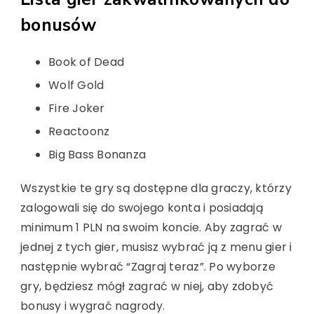
bonusów
Book of Dead
Wolf Gold
Fire Joker
Reactoonz
Big Bass Bonanza
Wszystkie te gry są dostępne dla graczy, którzy
zalogowali się do swojego konta i posiadają
minimum 1 PLN na swoim koncie. Aby zagrać w
jednej z tych gier, musisz wybrać ją z menu gier i
następnie wybrać “Zagraj teraz”. Po wyborze
gry, będziesz mógł zagrać w niej, aby zdobyć
bonusy i wygrać nagrody.