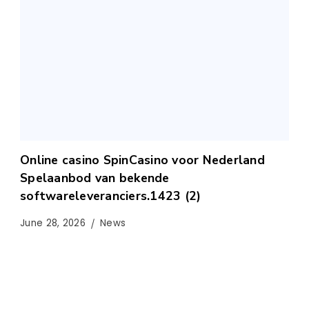
Online casino SpinCasino voor Nederland
Spelaanbod van bekende
softwareleveranciers.1423 (2)
June 28, 2026
News