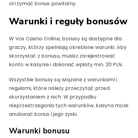
otrzymać bonus powitalny.
Warunki i reguły bonusów
W Vox Casino Online, bonusy są dostępne dla
graczy, którzy spełniają określone warunki. Aby
skorzystać z bonusu, musisz zarejestrować
konto w kasynie i dokonać wpłaty min. 20 PLN.
Wszystkie bonusy są wiązane z warunkami i
regułami, które należy przeczytać przed
skorzystaniem z nich. W przypadku
nieprzestrzegania tych warunków, kasyna może
anulować bonus i jego zyski.
Warunki bonusu