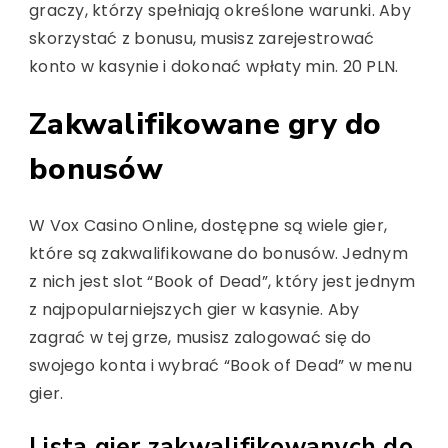
graczy, którzy spełniają określone warunki. Aby
skorzystać z bonusu, musisz zarejestrować
konto w kasynie i dokonać wpłaty min. 20 PLN.
Zakwalifikowane gry do
bonusów
W Vox Casino Online, dostępne są wiele gier,
które są zakwalifikowane do bonusów. Jednym
z nich jest slot “Book of Dead”, który jest jednym
z najpopularniejszych gier w kasynie. Aby
zagrać w tej grze, musisz zalogować się do
swojego konta i wybrać “Book of Dead” w menu
gier.
Lista gier zakwalifikowanych do