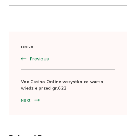
Post
ывыв
Navigation
Previous
Vox Casino Online wszystko co warto
wiedzie przed gr.622
Next