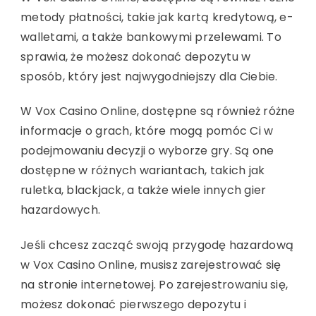
metody płatności, takie jak kartą kredytową, e-
walletami, a także bankowymi przelewami. To
sprawia, że możesz dokonać depozytu w
sposób, który jest najwygodniejszy dla Ciebie.
W Vox Casino Online, dostępne są również różne
informacje o grach, które mogą pomóc Ci w
podejmowaniu decyzji o wyborze gry. Są one
dostępne w różnych wariantach, takich jak
ruletka, blackjack, a także wiele innych gier
hazardowych.
Jeśli chcesz zacząć swoją przygodę hazardową
w Vox Casino Online, musisz zarejestrować się
na stronie internetowej. Po zarejestrowaniu się,
możesz dokonać pierwszego depozytu i