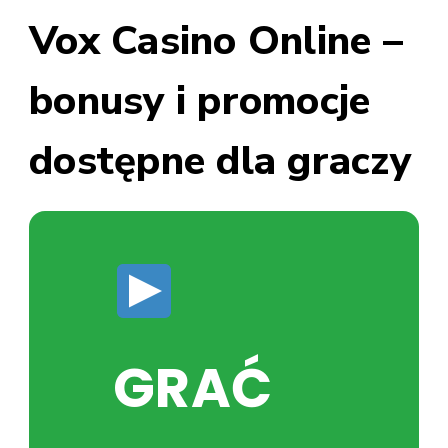
Online
Vox Casino Online –
bonusy
i
promocje
bonusy i promocje
dostpne
dla
dostępne dla graczy
graczy.1044
GRAĆ