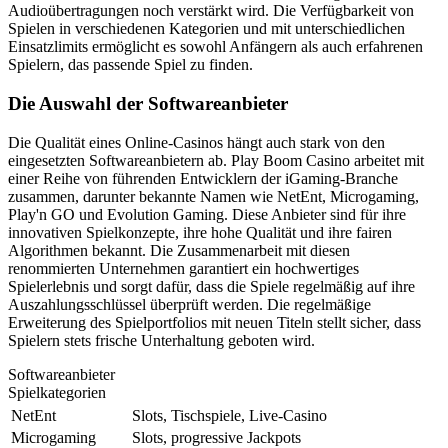
Audioübertragungen noch verstärkt wird. Die Verfügbarkeit von
Spielen in verschiedenen Kategorien und mit unterschiedlichen
Einsatzlimits ermöglicht es sowohl Anfängern als auch erfahrenen
Spielern, das passende Spiel zu finden.
Die Auswahl der Softwareanbieter
Die Qualität eines Online-Casinos hängt auch stark von den
eingesetzten Softwareanbietern ab. Play Boom Casino arbeitet mit
einer Reihe von führenden Entwicklern der iGaming-Branche
zusammen, darunter bekannte Namen wie NetEnt, Microgaming,
Play'n GO und Evolution Gaming. Diese Anbieter sind für ihre
innovativen Spielkonzepte, ihre hohe Qualität und ihre fairen
Algorithmen bekannt. Die Zusammenarbeit mit diesen
renommierten Unternehmen garantiert ein hochwertiges
Spielerlebnis und sorgt dafür, dass die Spiele regelmäßig auf ihre
Auszahlungsschlüssel überprüft werden. Die regelmäßige
Erweiterung des Spielportfolios mit neuen Titeln stellt sicher, dass
Spielern stets frische Unterhaltung geboten wird.
Softwareanbieter
Spielkategorien
NetEnt
Slots, Tischspiele, Live-Casino
Microgaming
Slots, progressive Jackpots