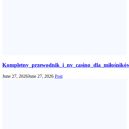
Kompletny_przewodnik_i_nv_casino_dla_miłośnikó
June 27, 2026
June 27, 2026
Post