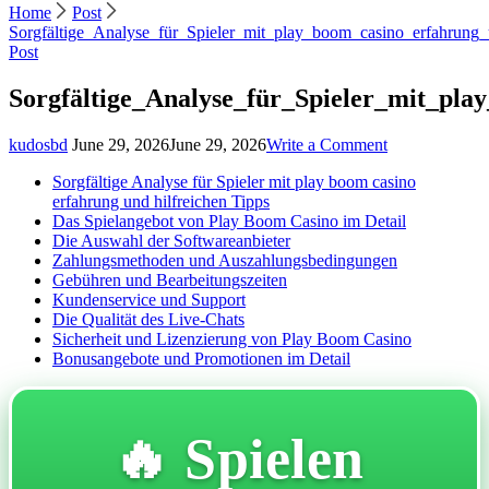
Home
Post
Sorgfältige_Analyse_für_Spieler_mit_play_boom_casino_erfahrung_
Post
Sorgfältige_Analyse_für_Spieler_mit_pla
on
kudosbd
June 29, 2026
June 29, 2026
Write a Comment
Sorgfältige_A
Sorgfältige Analyse für Spieler mit play boom casino
erfahrung und hilfreichen Tipps
Das Spielangebot von Play Boom Casino im Detail
Die Auswahl der Softwareanbieter
Zahlungsmethoden und Auszahlungsbedingungen
Gebühren und Bearbeitungszeiten
Kundenservice und Support
Die Qualität des Live-Chats
Sicherheit und Lizenzierung von Play Boom Casino
Bonusangebote und Promotionen im Detail
🔥 Spielen