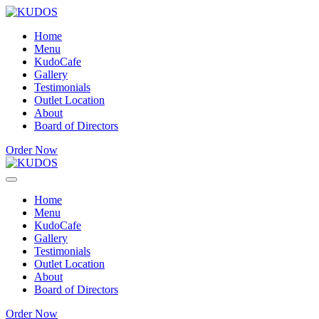
Skip
KUDOS
to
Home
content
Menu
KudoCafe
Gallery
Testimonials
Outlet Location
About
Board of Directors
Order Now
KUDOS
Home
Menu
KudoCafe
Gallery
Testimonials
Outlet Location
About
Board of Directors
Order Now