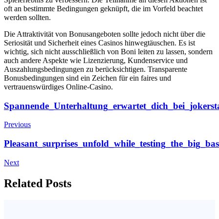
oft an bestimmte Bedingungen geknüpft, die im Vorfeld beachtet
werden sollten.
Die Attraktivität von Bonusangeboten sollte jedoch nicht über die
Seriosität und Sicherheit eines Casinos hinwegtäuschen. Es ist
wichtig, sich nicht ausschließlich von Boni leiten zu lassen, sondern
auch andere Aspekte wie Lizenzierung, Kundenservice und
Auszahlungsbedingungen zu berücksichtigen. Transparente
Bonusbedingungen sind ein Zeichen für ein faires und
vertrauenswürdiges Online-Casino.
Post
Spannende_Unterhaltung_erwartet_dich_bei_jokerstar
Navigation
Previous
Pleasant_surprises_unfold_while_testing_the_big_ba
Next
Related Posts