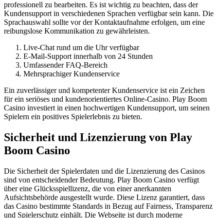
professionell zu bearbeiten. Es ist wichtig zu beachten, dass der
Kundensupport in verschiedenen Sprachen verfügbar sein kann. Die
Sprachauswahl sollte vor der Kontaktaufnahme erfolgen, um eine
reibungslose Kommunikation zu gewährleisten.
Live-Chat rund um die Uhr verfügbar
E-Mail-Support innerhalb von 24 Stunden
Umfassender FAQ-Bereich
Mehrsprachiger Kundenservice
Ein zuverlässiger und kompetenter Kundenservice ist ein Zeichen
für ein seriöses und kundenorientiertes Online-Casino. Play Boom
Casino investiert in einen hochwertigen Kundensupport, um seinen
Spielern ein positives Spielerlebnis zu bieten.
Sicherheit und Lizenzierung von Play
Boom Casino
Die Sicherheit der Spielerdaten und die Lizenzierung des Casinos
sind von entscheidender Bedeutung. Play Boom Casino verfügt
über eine Glücksspiellizenz, die von einer anerkannten
Aufsichtsbehörde ausgestellt wurde. Diese Lizenz garantiert, dass
das Casino bestimmte Standards in Bezug auf Fairness, Transparenz
und Spielerschutz einhält. Die Webseite ist durch moderne