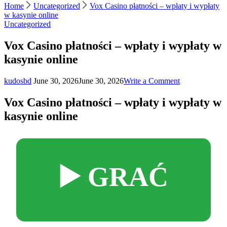
Home
Uncategorized
Vox Casino płatności – wpłaty i wypłaty
w kasynie online
Uncategorized
Vox Casino płatności – wpłaty i wypłaty w
kasynie online
on
kudosbd
June 30, 2026
June 30, 2026
Write a Comment
Vox
Casino
Vox Casino płatności – wpłaty i wypłaty w
płatności
kasynie online
–
wpłaty
i
wypłaty
w
kasynie
▶️ GRAĆ
online