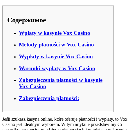
Содержимое
Wpłaty w kasynie Vox Casino
Metody płatności w Vox Casino
Wypłaty w kasynie Vox Casino
Warunki wypłaty w Vox Casino
Zabezpieczenia płatności w kasynie
Vox Casino
Zabezpieczenia płatności:
Jeśli szukasz kasyna online, które oferuje płatności i wypłaty, to Vox
Casino jest idealnym wyborem. W tym artykule przedstawimy Ci
wszystko, co musisz wiedzieć o płatnościach i wypłatach w kasynie