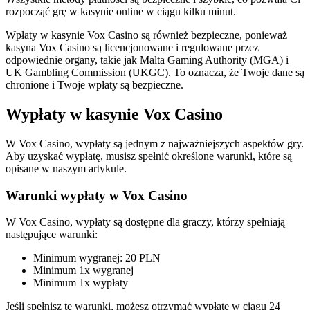
rozpocząć grę w kasynie online w ciągu kilku minut.
Wpłaty w kasynie Vox Casino są również bezpieczne, ponieważ
kasyna Vox Casino są licencjonowane i regulowane przez
odpowiednie organy, takie jak Malta Gaming Authority (MGA) i
UK Gambling Commission (UKGC). To oznacza, że Twoje dane są
chronione i Twoje wpłaty są bezpieczne.
Wypłaty w kasynie Vox Casino
W Vox Casino, wypłaty są jednym z najważniejszych aspektów gry.
Aby uzyskać wypłatę, musisz spełnić określone warunki, które są
opisane w naszym artykule.
Warunki wypłaty w Vox Casino
W Vox Casino, wypłaty są dostępne dla graczy, którzy spełniają
następujące warunki:
Minimum wygranej: 20 PLN
Minimum 1x wygranej
Minimum 1x wypłaty
Jeśli spełnisz te warunki, możesz otrzymać wypłatę w ciągu 24