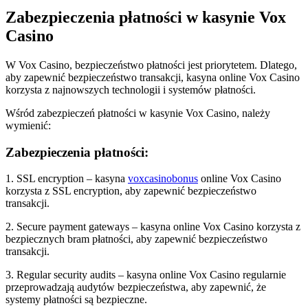
Zabezpieczenia płatności w kasynie Vox
Casino
W Vox Casino, bezpieczeństwo płatności jest priorytetem. Dlatego,
aby zapewnić bezpieczeństwo transakcji, kasyna online Vox Casino
korzysta z najnowszych technologii i systemów płatności.
Wśród zabezpieczeń płatności w kasynie Vox Casino, należy
wymienić:
Zabezpieczenia płatności:
1. SSL encryption – kasyna
voxcasinobonus
online Vox Casino
korzysta z SSL encryption, aby zapewnić bezpieczeństwo
transakcji.
2. Secure payment gateways – kasyna online Vox Casino korzysta z
bezpiecznych bram płatności, aby zapewnić bezpieczeństwo
transakcji.
3. Regular security audits – kasyna online Vox Casino regularnie
przeprowadzają audytów bezpieczeństwa, aby zapewnić, że
systemy płatności są bezpieczne.