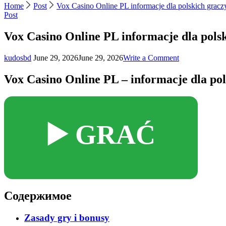
Home
Post
Vox Casino Online PL informacje dla polskich gracz
Post
Vox Casino Online PL informacje dla pols
on
kudosbd
June 29, 2026
June 29, 2026
Write a Comment
Vox
Casino
Vox Casino Online PL – informacje dla pol
Online
PL
informacje
dla
polskich
▶️ GRAĆ
graczy.1053
Содержимое
Zasady gry i bonusy