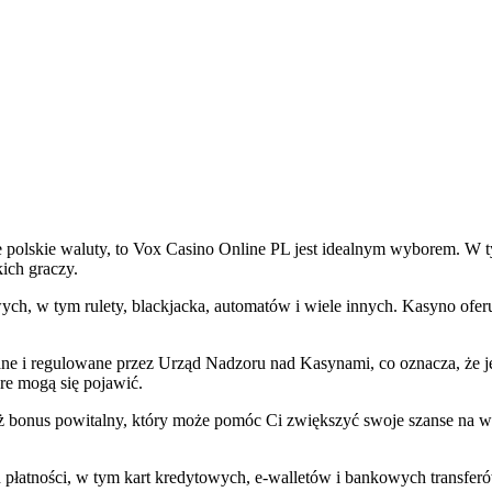
je polskie waluty, to Vox Casino Online PL jest idealnym wyborem. W 
kich graczy.
h, w tym rulety, blackjacka, automatów i wiele innych. Kasyno ofer
ane i regulowane przez Urząd Nadzoru nad Kasynami, co oznacza, że j
re mogą się pojawić.
eż bonus powitalny, który może pomóc Ci zwiększyć swoje szanse na w
łatności, w tym kart kredytowych, e-walletów i bankowych transferó