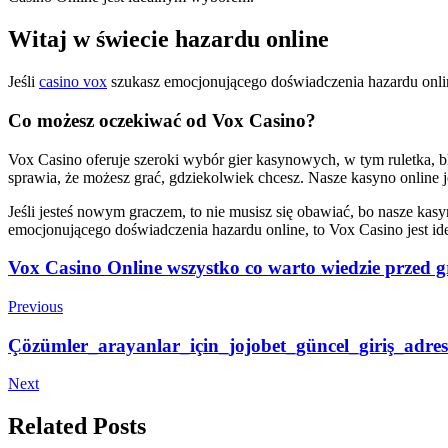
Witaj w świecie hazardu online
Jeśli
casino vox
szukasz emocjonującego doświadczenia hazardu online
Co możesz oczekiwać od Vox Casino?
Vox Casino oferuje szeroki wybór gier kasynowych, w tym ruletka, b
sprawia, że możesz grać, gdziekolwiek chcesz. Nasze kasyno online 
Jeśli jesteś nowym graczem, to nie musisz się obawiać, bo nasze kas
emocjonującego doświadczenia hazardu online, to Vox Casino jest 
Post
Vox Casino Online wszystko co warto wiedzie przed g
Navigation
Previous
Çözümler_arayanlar_için_jojobet_güncel_giriş_adresi
Next
Related Posts