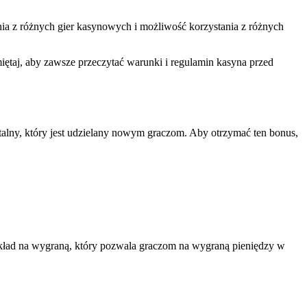
nia z różnych gier kasynowych i możliwość korzystania z różnych
miętaj, aby zawsze przeczytać warunki i regulamin kasyna przed
alny, który jest udzielany nowym graczom. Aby otrzymać ten bonus,
akład na wygraną, który pozwala graczom na wygraną pieniędzy w