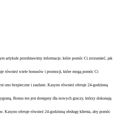
tym artykule przedstawimy informacje, które pomóc Ci zrozumieć, jak
uje również wiele bonusów i promocji, które mogą pomóc Ci
est ono bezpieczne i zaufane. Kasyno również oferuje 24-godzinną
ygraną. Bonus ten jest dostępny dla nowych graczy, którzy dokonają
w. Kasyno oferuje również 24-godzinną obsługę klienta, aby pomóc