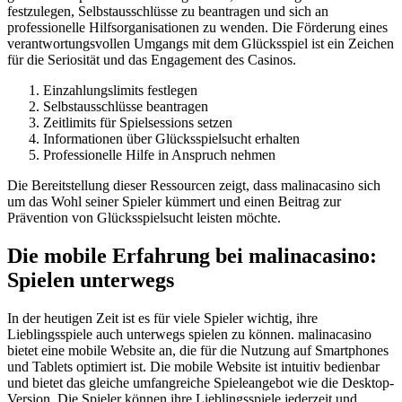
festzulegen, Selbstausschlüsse zu beantragen und sich an
professionelle Hilfsorganisationen zu wenden. Die Förderung eines
verantwortungsvollen Umgangs mit dem Glücksspiel ist ein Zeichen
für die Seriosität und das Engagement des Casinos.
Einzahlungslimits festlegen
Selbstausschlüsse beantragen
Zeitlimits für Spielsessions setzen
Informationen über Glücksspielsucht erhalten
Professionelle Hilfe in Anspruch nehmen
Die Bereitstellung dieser Ressourcen zeigt, dass malinacasino sich
um das Wohl seiner Spieler kümmert und einen Beitrag zur
Prävention von Glücksspielsucht leisten möchte.
Die mobile Erfahrung bei malinacasino:
Spielen unterwegs
In der heutigen Zeit ist es für viele Spieler wichtig, ihre
Lieblingsspiele auch unterwegs spielen zu können. malinacasino
bietet eine mobile Website an, die für die Nutzung auf Smartphones
und Tablets optimiert ist. Die mobile Website ist intuitiv bedienbar
und bietet das gleiche umfangreiche Spieleangebot wie die Desktop-
Version. Die Spieler können ihre Lieblingsspiele jederzeit und