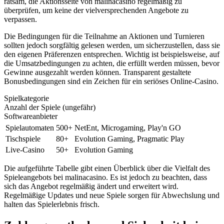
ratsam, die Aktionsseite von malinacasino regelmäßig zu
überprüfen, um keine der vielversprechenden Angebote zu
verpassen.
Die Bedingungen für die Teilnahme an Aktionen und Turnieren
sollten jedoch sorgfältig gelesen werden, um sicherzustellen, dass sie
den eigenen Präferenzen entsprechen. Wichtig ist beispielsweise, auf
die Umsatzbedingungen zu achten, die erfüllt werden müssen, bevor
Gewinne ausgezahlt werden können. Transparent gestaltete
Bonusbedingungen sind ein Zeichen für ein seriöses Online-Casino.
Spielkategorie
Anzahl der Spiele (ungefähr)
Softwareanbieter
Spielautomaten
500+
NetEnt, Microgaming, Play'n GO
Tischspiele
80+
Evolution Gaming, Pragmatic Play
Live-Casino
50+
Evolution Gaming
Die aufgeführte Tabelle gibt einen Überblick über die Vielfalt des
Spieleangebots bei malinacasino. Es ist jedoch zu beachten, dass
sich das Angebot regelmäßig ändert und erweitert wird.
Regelmäßige Updates und neue Spiele sorgen für Abwechslung und
halten das Spielerlebnis frisch.