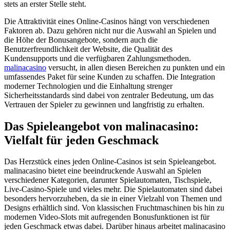
stets an erster Stelle steht.
Die Attraktivität eines Online-Casinos hängt von verschiedenen
Faktoren ab. Dazu gehören nicht nur die Auswahl an Spielen und
die Höhe der Bonusangebote, sondern auch die
Benutzerfreundlichkeit der Website, die Qualität des
Kundensupports und die verfügbaren Zahlungsmethoden.
malinacasino
versucht, in allen diesen Bereichen zu punkten und ein
umfassendes Paket für seine Kunden zu schaffen. Die Integration
moderner Technologien und die Einhaltung strenger
Sicherheitsstandards sind dabei von zentraler Bedeutung, um das
Vertrauen der Spieler zu gewinnen und langfristig zu erhalten.
Das Spieleangebot von malinacasino:
Vielfalt für jeden Geschmack
Das Herzstück eines jeden Online-Casinos ist sein Spieleangebot.
malinacasino bietet eine beeindruckende Auswahl an Spielen
verschiedener Kategorien, darunter Spielautomaten, Tischspiele,
Live-Casino-Spiele und vieles mehr. Die Spielautomaten sind dabei
besonders hervorzuheben, da sie in einer Vielzahl von Themen und
Designs erhältlich sind. Von klassischen Fruchtmaschinen bis hin zu
modernen Video-Slots mit aufregenden Bonusfunktionen ist für
jeden Geschmack etwas dabei. Darüber hinaus arbeitet malinacasino