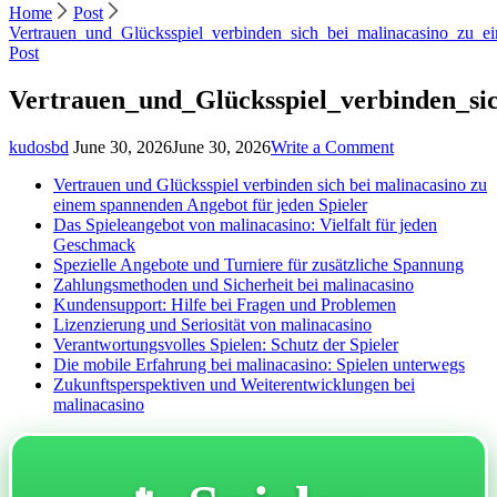
Home
Post
Vertrauen_und_Glücksspiel_verbinden_sich_bei_malinacasino_zu_
Post
Vertrauen_und_Glücksspiel_verbinden_s
on
kudosbd
June 30, 2026
June 30, 2026
Write a Comment
Vertrauen_und
Vertrauen und Glücksspiel verbinden sich bei malinacasino zu
einem spannenden Angebot für jeden Spieler
Das Spieleangebot von malinacasino: Vielfalt für jeden
Geschmack
Spezielle Angebote und Turniere für zusätzliche Spannung
Zahlungsmethoden und Sicherheit bei malinacasino
Kundensupport: Hilfe bei Fragen und Problemen
Lizenzierung und Seriosität von malinacasino
Verantwortungsvolles Spielen: Schutz der Spieler
Die mobile Erfahrung bei malinacasino: Spielen unterwegs
Zukunftsperspektiven und Weiterentwicklungen bei
malinacasino