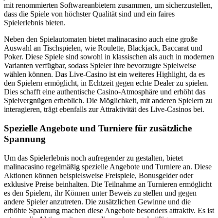
mit renommierten Softwareanbietern zusammen, um sicherzustellen,
dass die Spiele von höchster Qualität sind und ein faires
Spielerlebnis bieten.
Neben den Spielautomaten bietet malinacasino auch eine große
Auswahl an Tischspielen, wie Roulette, Blackjack, Baccarat und
Poker. Diese Spiele sind sowohl in klassischen als auch in modernen
Varianten verfügbar, sodass Spieler ihre bevorzugte Spielweise
wählen können. Das Live-Casino ist ein weiteres Highlight, da es
den Spielern ermöglicht, in Echtzeit gegen echte Dealer zu spielen.
Dies schafft eine authentische Casino-Atmosphäre und erhöht das
Spielvergnügen erheblich. Die Möglichkeit, mit anderen Spielern zu
interagieren, trägt ebenfalls zur Attraktivität des Live-Casinos bei.
Spezielle Angebote und Turniere für zusätzliche
Spannung
Um das Spielerlebnis noch aufregender zu gestalten, bietet
malinacasino regelmäßig spezielle Angebote und Turniere an. Diese
Aktionen können beispielsweise Freispiele, Bonusgelder oder
exklusive Preise beinhalten. Die Teilnahme an Turnieren ermöglicht
es den Spielern, ihr Können unter Beweis zu stellen und gegen
andere Spieler anzutreten. Die zusätzlichen Gewinne und die
erhöhte Spannung machen diese Angebote besonders attraktiv. Es ist