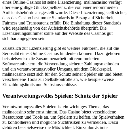
eines Online-Casinos ist seine Lizenzierung. malinacasino verfügt
über eine gültige Glücksspiellizenz, die von einer renommierten
Aufsichtsbehörde ausgestellt wurde. Diese Lizenzierung stellt sicher,
dass das Casino bestimmte Standards in Bezug auf Sicherheit,
Fairness und Transparenz erfüllt. Die Einhaltung dieser Standards
wird regelmäßig von der Aufsichtsbehörde überprüft. Die
Lizenzierungsnummer sollte auf der Website des Casinos gut
sichtbar angegeben sein.
Zusätzlich zur Lizenzierung gibt es weitere Faktoren, die auf die
Seriosität eines Online-Casinos hindeuten können. Dazu gehören
beispielsweise die Zusammenarbeit mit renommierten
Softwareanbietern, die Verwendung sicherer Zahlungsmethoden
und ein verantwortungsvoller Umgang mit dem Glücksspiel.
malinacasino setzt sich für den Schutz seiner Spieler ein und bietet
verschiedene Tools zur Selbstkontrolle an, wie beispielsweise
Einzahlungslimits und Selbstausschlüsse.
Verantwortungsvolles Spielen: Schutz der Spieler
Verantwortungsvolles Spielen ist ein wichtiges Thema, das
malinacasino sehr ernst nimmt. Das Casino bietet verschiedene
Ressourcen und Tools an, um Spielern zu helfen, ihr Spielverhalten
zu kontrollieren und mögliche Suchtrisiken zu vermeiden. Dazu
gehören beispielsweise die Möglichkeit, Einzahlungslimits