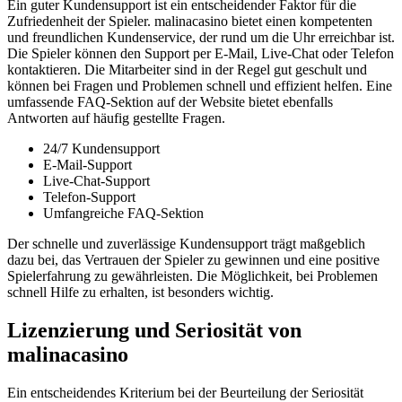
Ein guter Kundensupport ist ein entscheidender Faktor für die
Zufriedenheit der Spieler. malinacasino bietet einen kompetenten
und freundlichen Kundenservice, der rund um die Uhr erreichbar ist.
Die Spieler können den Support per E-Mail, Live-Chat oder Telefon
kontaktieren. Die Mitarbeiter sind in der Regel gut geschult und
können bei Fragen und Problemen schnell und effizient helfen. Eine
umfassende FAQ-Sektion auf der Website bietet ebenfalls
Antworten auf häufig gestellte Fragen.
24/7 Kundensupport
E-Mail-Support
Live-Chat-Support
Telefon-Support
Umfangreiche FAQ-Sektion
Der schnelle und zuverlässige Kundensupport trägt maßgeblich
dazu bei, das Vertrauen der Spieler zu gewinnen und eine positive
Spielerfahrung zu gewährleisten. Die Möglichkeit, bei Problemen
schnell Hilfe zu erhalten, ist besonders wichtig.
Lizenzierung und Seriosität von
malinacasino
Ein entscheidendes Kriterium bei der Beurteilung der Seriosität