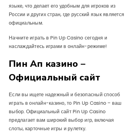
языке, что делает его удобным для игроков из
России и других стран, где русский язык является
официальным.
Начните играть в Pin Up Casino сегодня и
наслаждайтесь играми в онлайн-режиме!
Пин Ап казино –
Официальный сайт
Если вы ищете надежный и безопасный способ
играть в онлайн-казино, то Pin Up Casino – ваш
выбор. Официальный сайт Pin Up Casino
предлагает вам широкий выбор игр, включая
слоты, карточные игры и рулетку.