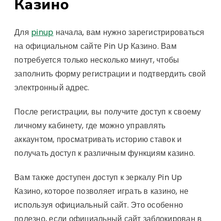
Казино
Для
pinup
начала, вам нужно зарегистрироваться
на официальном сайте Pin Up Казино. Вам
потребуется только несколько минут, чтобы
заполнить форму регистрации и подтвердить свой
электронный адрес.
После регистрации, вы получите доступ к своему
личному кабинету, где можно управлять
аккаунтом, просматривать историю ставок и
получать доступ к различным функциям казино.
Вам также доступен доступ к зеркалу Pin Up
Казино, которое позволяет играть в казино, не
используя официальный сайт. Это особенно
полезно, если официальный сайт заблокирован в