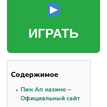
ИГРАТЬ
Содержимое
Пин Ап казино –
Официальный сайт