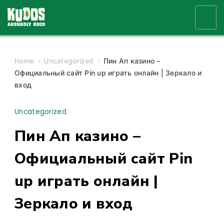
Skip
to
content
Home
Uncategorized
Пин Ап казино –
Официальный сайт Pin up играть онлайн | Зеркало и
вход
Uncategorized
Пин Ап казино –
Официальный сайт Pin
up играть онлайн |
Зеркало и вход