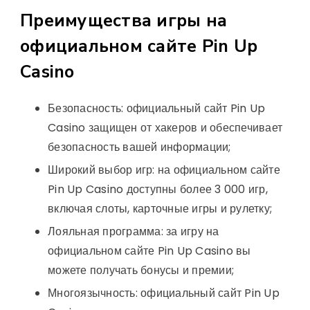
Преимущества игры на
официальном сайте Pin Up
Casino
Безопасность: официальный сайт Pin Up
Casino защищен от хакеров и обеспечивает
безопасность вашей информации;
Широкий выбор игр: на официальном сайте
Pin Up Casino доступны более 3 000 игр,
включая слоты, карточные игры и рулетку;
Лояльная программа: за игру на
официальном сайте Pin Up Casino вы
можете получать бонусы и премии;
Многоязычность: официальный сайт Pin Up