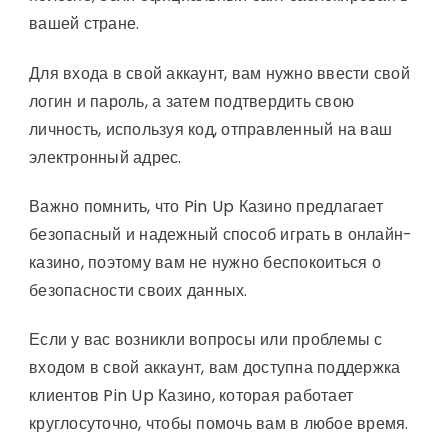
вашей стране.
Для входа в свой аккаунт, вам нужно ввести свой
логин и пароль, а затем подтвердить свою
личность, используя код, отправленный на ваш
электронный адрес.
Важно помнить, что Pin Up Казино предлагает
безопасный и надежный способ играть в онлайн-
казино, поэтому вам не нужно беспокоиться о
безопасности своих данных.
Если у вас возникли вопросы или проблемы с
входом в свой аккаунт, вам доступна поддержка
клиентов Pin Up Казино, которая работает
круглосуточно, чтобы помочь вам в любое время.