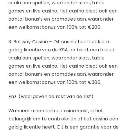
scala aan spellen, waaronder slots, table
games en live casino. Het casino biedt ook een
aantal bonus’s en promoties aan, waaronder
een welkomstbonus van 100% tot €200.
3. Betway Casino – Dit casino heeft ook een
geldig licentie van de KSA en biedt een breed
scala aan spellen, waaronder slots, table
games en live casino. Het casino biedt ook een
aantal bonus’s en promoties aan, waaronder
een welkomstbonus van 100% tot €300.
Enz. (weergeven de rest van de lijst)
Wanneer u een online casino kiest, is het
belangrijk om te controleren of het casino een
geldig licentie heeft. Dit is een garantie voor de