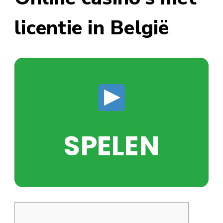
in
België
licentie in België
SPELEN