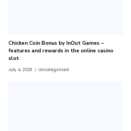
Chicken Coin Bonus by InOut Games –
features and rewards in the online casino
slot
July 4, 2026
Uncategorized