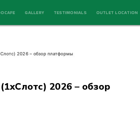
DOCAFE
GALLERY
TESTIMONIALS
OUTLET LOCATION
1хСлотс) 2026 – обзор платформы
(1хСлотс) 2026 – обзор
лайн
зино