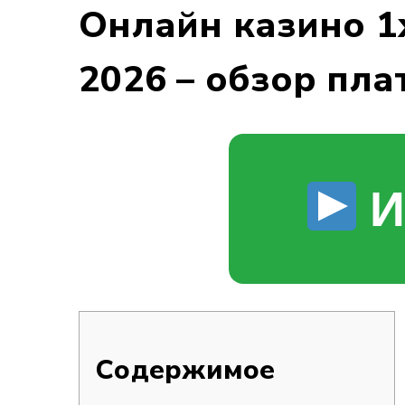
1xS
Онлайн казино 1x
(1
20
2026 – обзор пл
–
об
пл
И
Содержимое