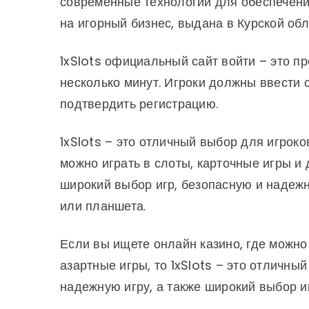
современные технологии для обеспечени
на игорный бизнес, выдана в Курской обл
1xSlots официальный сайт войти – это пр
несколько минут. Игроки должны ввести 
подтвердить регистрацию.
1xSlots – это отличный выбор для игроко
можно играть в слоты, карточные игры и 
широкий выбор игр, безопасную и надеж
или планшета.
Если вы ищете онлайн казино, где можно 
азартные игры, то 1xSlots – это отличны
надежную игру, а также широкий выбор иг