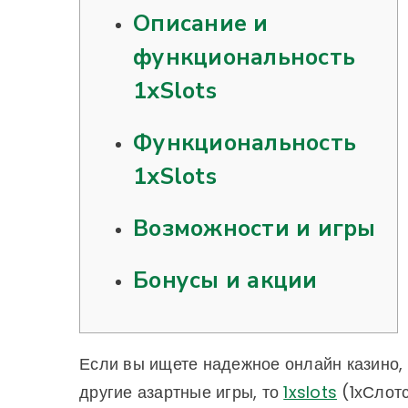
Описание и
функциональность
1xSlots
Функциональность
1xSlots
Возможности и игры
Бонусы и акции
Если вы ищете надежное онлайн казино, 
другие азартные игры, то
1xslots
(1хСлотс