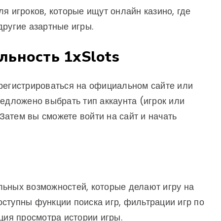
ля игроков, которые ищут онлайн казино, где
другие азартные игры.
льность 1xSlots
арегистрироваться на официальном сайте или
редложено выбрать тип аккаунта (игрок или
Затем вы сможете войти на сайт и начать
льных возможностей, которые делают игру на
оступны функции поиска игр, фильтрации игр по
кция просмотра истории игры.