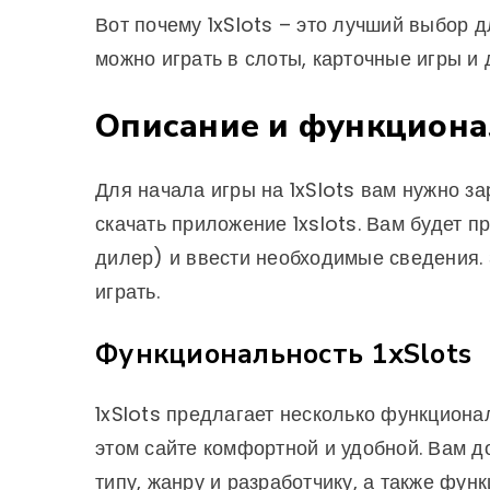
Вот почему 1xSlots – это лучший выбор д
можно играть в слоты, карточные игры и 
Описание и функциона
Для начала игры на 1xSlots вам нужно з
скачать приложение 1xslots. Вам будет п
дилер) и ввести необходимые сведения. 
играть.
Функциональность 1xSlots
1xSlots предлагает несколько функциона
этом сайте комфортной и удобной. Вам д
типу, жанру и разработчику, а также фун