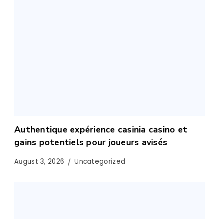
Authentique expérience casinia casino et
gains potentiels pour joueurs avisés
August 3, 2026
Uncategorized