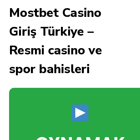
Giriş
Mostbet Casino
Türkiye
–
Resmi
Giriş Türkiye –
casino
ve
Resmi casino ve
spor
bahisleri
spor bahisleri