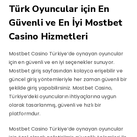
Türk Oyuncular için En
Güvenli ve En İyi Mostbet
Casino Hizmetleri
Mostbet Casino Türkiye’de oynayan oyuncular
için en güvenli ve en iyi seçenekler sunuyor.
Mostbet giriş sayfasından kolayca erişebilir ve
güncel giriş yöntemleriyle her zaman güvenli bir
şekilde giriş yapabilirsiniz. Mostbet Casino,
Türkiye’deki oyuncuların ihtiyaçlarına uygun
olarak tasarlanmış, güvenli ve hızlı bir
platformdur.
Mostbet Casino Türkiye’de oynayan oyuncular