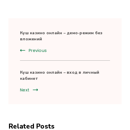
Post
Куш казино онлайн – демо-режим без
Navigation
вложений
Previous
Куш казино онлайн – вход в личный
кабинет
Next
Related Posts