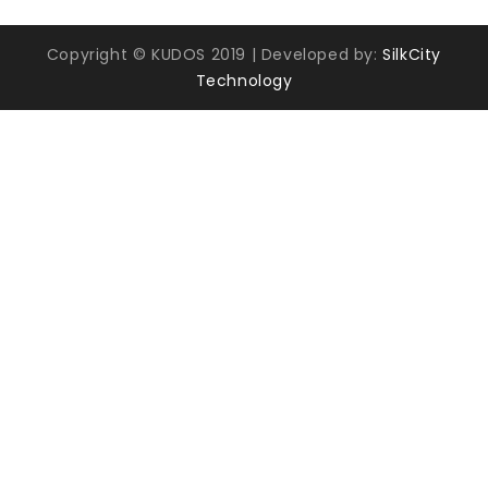
Copyright © KUDOS 2019 | Developed by:
SilkCity
Technology