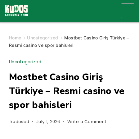
Skip
to
content
Home
Uncategorized
Mostbet Casino Giriş Türkiye –
Resmi casino ve spor bahisleri
Uncategorized
Mostbet Casino Giriş
Türkiye – Resmi casino ve
spor bahisleri
on
kudosbd
July 1, 2026
Write a Comment
Mostbet
Casino