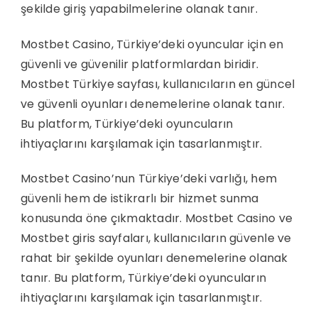
şekilde giriş yapabilmelerine olanak tanır.
Mostbet Casino, Türkiye’deki oyuncular için en
güvenli ve güvenilir platformlardan biridir.
Mostbet Türkiye sayfası, kullanıcıların en güncel
ve güvenli oyunları denemelerine olanak tanır.
Bu platform, Türkiye’deki oyuncuların
ihtiyaçlarını karşılamak için tasarlanmıştır.
Mostbet Casino’nun Türkiye’deki varlığı, hem
güvenli hem de istikrarlı bir hizmet sunma
konusunda öne çıkmaktadır. Mostbet Casino ve
Mostbet giris sayfaları, kullanıcıların güvenle ve
rahat bir şekilde oyunları denemelerine olanak
tanır. Bu platform, Türkiye’deki oyuncuların
ihtiyaçlarını karşılamak için tasarlanmıştır.