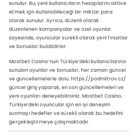
sunulur. Bu, yeni kullanıcıların hesaplarını aktive
etmek için kullanabileceği bir miktar para
olarak sunulur. Ayrıca, düzenli olarak
düzenlenen kampanyalar ve özel oyunlar
sayesinde, oyuncular sürekli olarak yeni fırsatlar
ve bonuslar bulabilirler.
Mostbet Casino’nun Türkiye’deki kullanıcılarına
sunulan oyunlar ve bonuslar, her zaman güncel
ve güncellemelerle dolu. https://podmitrov.cz/
güncel giriş yaparak, en son güncellemeleri ve
yeni oyunları deneyebilirsiniz. Mostbet Casino,
Türkiye’deki oyuncular için en iyi deneyim
sunmayı hedefler ve sürekli olarak bu hedefini
gerçekleştirmeye çalışmaktadır.