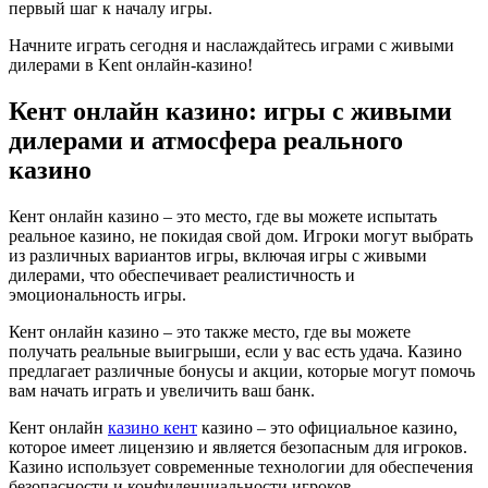
первый шаг к началу игры.
Начните играть сегодня и наслаждайтесь играми с живыми
дилерами в Kent онлайн-казино!
Кент онлайн казино: игры с живыми
дилерами и атмосфера реального
казино
Кент онлайн казино – это место, где вы можете испытать
реальное казино, не покидая свой дом. Игроки могут выбрать
из различных вариантов игры, включая игры с живыми
дилерами, что обеспечивает реалистичность и
эмоциональность игры.
Кент онлайн казино – это также место, где вы можете
получать реальные выигрыши, если у вас есть удача. Казино
предлагает различные бонусы и акции, которые могут помочь
вам начать играть и увеличить ваш банк.
Кент онлайн
казино кент
казино – это официальное казино,
которое имеет лицензию и является безопасным для игроков.
Казино использует современные технологии для обеспечения
безопасности и конфиденциальности игроков.