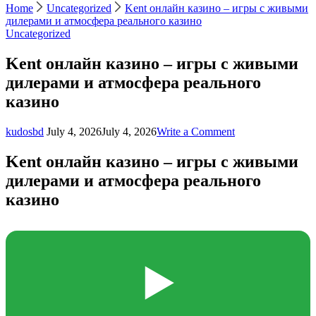
Home
Uncategorized
Kent онлайн казино – игры с живыми
дилерами и атмосфера реального казино
Uncategorized
Kent онлайн казино – игры с живыми
дилерами и атмосфера реального
казино
on
kudosbd
July 4, 2026
July 4, 2026
Write a Comment
Kent
онлайн
Kent онлайн казино – игры с живыми
казино
дилерами и атмосфера реального
–
игры
казино
с
живыми
дилерами
и
атмосфера
▶️
реального
казино