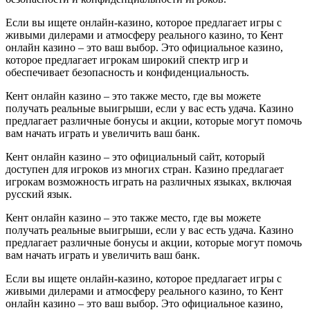
Если вы ищете онлайн-казино, которое предлагает игры с
живыми дилерами и атмосферу реального казино, то Кент
онлайн казино – это ваш выбор. Это официальное казино,
которое предлагает игрокам широкий спектр игр и
обеспечивает безопасность и конфиденциальность.
Кент онлайн казино – это также место, где вы можете
получать реальные выигрыши, если у вас есть удача. Казино
предлагает различные бонусы и акции, которые могут помочь
вам начать играть и увеличить ваш банк.
Кент онлайн казино – это официальный сайт, который
доступен для игроков из многих стран. Казино предлагает
игрокам возможность играть на различных языках, включая
русский язык.
Кент онлайн казино – это также место, где вы можете
получать реальные выигрыши, если у вас есть удача. Казино
предлагает различные бонусы и акции, которые могут помочь
вам начать играть и увеличить ваш банк.
Если вы ищете онлайн-казино, которое предлагает игры с
живыми дилерами и атмосферу реального казино, то Кент
онлайн казино – это ваш выбор. Это официальное казино,