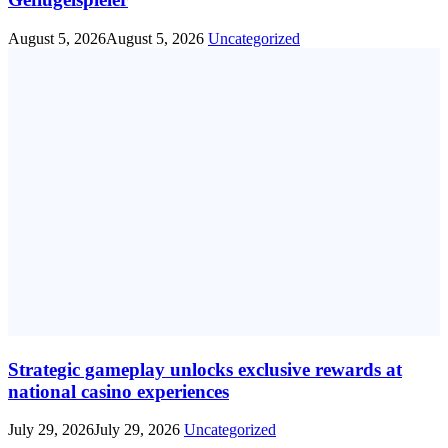
August 5, 2026
August 5, 2026
Uncategorized
Strategic gameplay unlocks exclusive rewards at
national casino experiences
July 29, 2026
July 29, 2026
Uncategorized