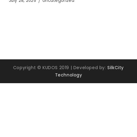
July 28, 2026
Uncategorized
Copyright © KUDOS 2019 | Developed by:
SilkCity
Technology