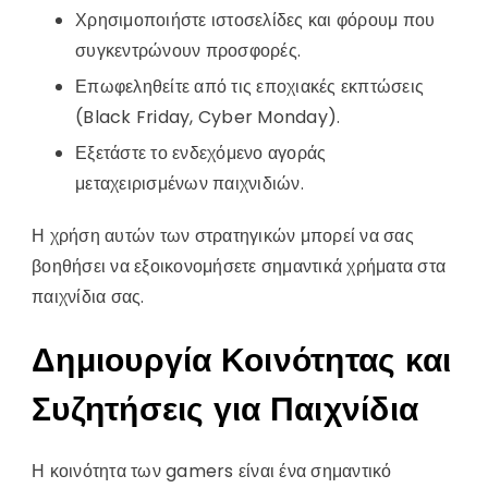
Χρησιμοποιήστε ιστοσελίδες και φόρουμ που
συγκεντρώνουν προσφορές.
Επωφεληθείτε από τις εποχιακές εκπτώσεις
(Black Friday, Cyber Monday).
Εξετάστε το ενδεχόμενο αγοράς
μεταχειρισμένων παιχνιδιών.
Η χρήση αυτών των στρατηγικών μπορεί να σας
βοηθήσει να εξοικονομήσετε σημαντικά χρήματα στα
παιχνίδια σας.
Δημιουργία Κοινότητας και
Συζητήσεις για Παιχνίδια
Η κοινότητα των gamers είναι ένα σημαντικό