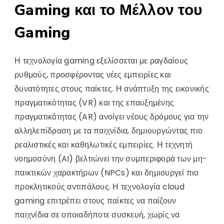
Gaming και το Μέλλον του
Gaming
Η τεχνολογία gaming εξελίσσεται με ραγδαίους
ρυθμούς, προσφέροντας νέες εμπειρίες και
δυνατότητες στους παίκτες. Η ανάπτυξη της εικονικής
πραγματικότητας (VR) και της επαυξημένης
πραγματικότητας (AR) ανοίγει νέους δρόμους για την
αλληλεπίδραση με τα παιχνίδια, δημιουργώντας πιο
ρεαλιστικές και καθηλωτικές εμπειρίες. Η τεχνητή
νοημοσύνη (AI) βελτιώνει την συμπεριφορά των μη-
παικτικών χαρακτήρων (NPCs) και δημιουργεί πιο
προκλητικούς αντιπάλους. Η τεχνολογία cloud
gaming επιτρέπει στους παίκτες να παίζουν
παιχνίδια σε οποιαδήποτε συσκευή, χωρίς να