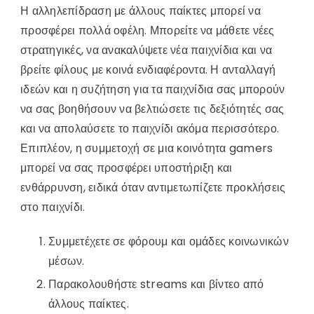
Η αλληλεπίδραση με άλλους παίκτες μπορεί να
προσφέρει πολλά οφέλη. Μπορείτε να μάθετε νέες
στρατηγικές, να ανακαλύψετε νέα παιχνίδια και να
βρείτε φίλους με κοινά ενδιαφέροντα. Η ανταλλαγή
ιδεών και η συζήτηση για τα παιχνίδια σας μπορούν
να σας βοηθήσουν να βελτιώσετε τις δεξιότητές σας
και να απολαύσετε το παιχνίδι ακόμα περισσότερο.
Επιπλέον, η συμμετοχή σε μια κοινότητα gamers
μπορεί να σας προσφέρει υποστήριξη και
ενθάρρυνση, ειδικά όταν αντιμετωπίζετε προκλήσεις
στο παιχνίδι.
Συμμετέχετε σε φόρουμ και ομάδες κοινωνικών
μέσων.
Παρακολουθήστε streams και βίντεο από
άλλους παίκτες.