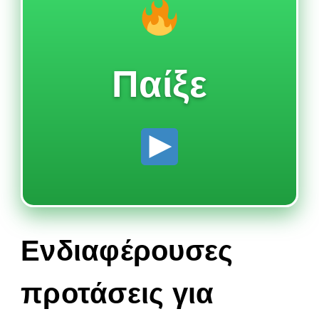
Παίξε
Ενδιαφέρουσες
προτάσεις για