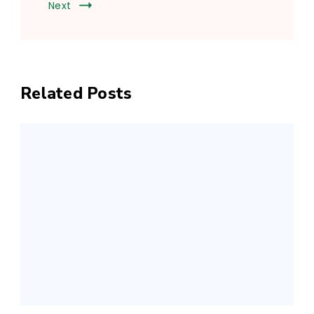
Next
Related Posts