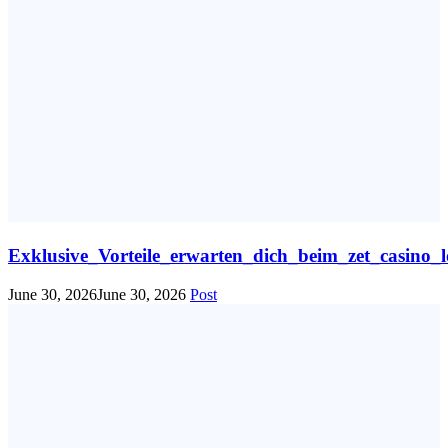
Exklusive_Vorteile_erwarten_dich_beim_zet_casino_
June 30, 2026
June 30, 2026
Post