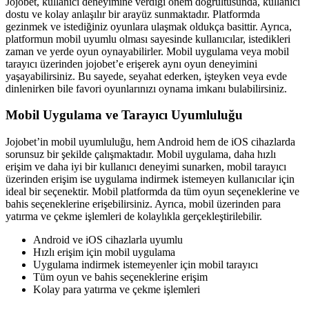
Jojobet, kullanıcı deneyimine verdiği önem doğrultusunda, kullanıcı
dostu ve kolay anlaşılır bir arayüz sunmaktadır. Platformda
gezinmek ve istediğiniz oyunlara ulaşmak oldukça basittir. Ayrıca,
platformun mobil uyumlu olması sayesinde kullanıcılar, istedikleri
zaman ve yerde oyun oynayabilirler. Mobil uygulama veya mobil
tarayıcı üzerinden jojobet’e erişerek aynı oyun deneyimini
yaşayabilirsiniz. Bu sayede, seyahat ederken, işteyken veya evde
dinlenirken bile favori oyunlarınızı oynama imkanı bulabilirsiniz.
Mobil Uygulama ve Tarayıcı Uyumluluğu
Jojobet’in mobil uyumluluğu, hem Android hem de iOS cihazlarda
sorunsuz bir şekilde çalışmaktadır. Mobil uygulama, daha hızlı
erişim ve daha iyi bir kullanıcı deneyimi sunarken, mobil tarayıcı
üzerinden erişim ise uygulama indirmek istemeyen kullanıcılar için
ideal bir seçenektir. Mobil platformda da tüm oyun seçeneklerine ve
bahis seçeneklerine erişebilirsiniz. Ayrıca, mobil üzerinden para
yatırma ve çekme işlemleri de kolaylıkla gerçekleştirilebilir.
Android ve iOS cihazlarla uyumlu
Hızlı erişim için mobil uygulama
Uygulama indirmek istemeyenler için mobil tarayıcı
Tüm oyun ve bahis seçeneklerine erişim
Kolay para yatırma ve çekme işlemleri