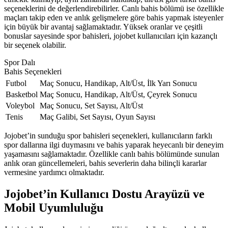
seçeneklerini de değerlendirebilirler. Canlı bahis bölümü ise özellikle
maçları takip eden ve anlık gelişmelere göre bahis yapmak isteyenler
için büyük bir avantaj sağlamaktadır. Yüksek oranlar ve çeşitli
bonuslar sayesinde spor bahisleri, jojobet kullanıcıları için kazançlı
bir seçenek olabilir.
Spor Dalı
Bahis Seçenekleri
Futbol
Maç Sonucu, Handikap, Alt/Üst, İlk Yarı Sonucu
Basketbol
Maç Sonucu, Handikap, Alt/Üst, Çeyrek Sonucu
Voleybol
Maç Sonucu, Set Sayısı, Alt/Üst
Tenis
Maç Galibi, Set Sayısı, Oyun Sayısı
Jojobet’in sunduğu spor bahisleri seçenekleri, kullanıcıların farklı
spor dallarına ilgi duymasını ve bahis yaparak heyecanlı bir deneyim
yaşamasını sağlamaktadır. Özellikle canlı bahis bölümünde sunulan
anlık oran güncellemeleri, bahis severlerin daha bilinçli kararlar
vermesine yardımcı olmaktadır.
Jojobet’in Kullanıcı Dostu Arayüzü ve
Mobil Uyumluluğu