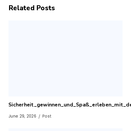
Related Posts
Sicherheit_gewinnen_und_Spaß_erleben_mit_d
June 29, 2026
Post