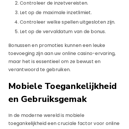
Controleer de inzetvereisten.
Let op de maximale inzetlimiet.
Controleer welke spellen uitgesloten zijn.
Let op de vervaldatum van de bonus.
Bonussen en promoties kunnen een leuke
toevoeging zijn aan uw online casino-ervaring,
maar het is essentieel om ze bewust en
verantwoord te gebruiken.
Mobiele Toegankelijkheid
en Gebruiksgemak
In de moderne wereld is mobiele
toegankelijkheid een cruciale factor voor online