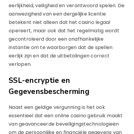
eerlijkheid, veiligheid en verantwoord spelen. De
aanwezigheid van een dergelijke licentie
betekent niet alleen dat het casino legaal
opereert, maar ook dat het regelmatig wordt
gecontroleerd door een onafhankelijke
instantie om te waarborgen dat de spellen
eerlijk zijn en dat de uitbetalingen correct
verlopen.
SSL-encryptie en
Gegevensbescherming
Naast een geldige vergunning is het ook
essentieel dat een online casino gebruik maakt
van geavanceerde beveiligingstechnologieën
om de persoonlijke en financiële gegevens van