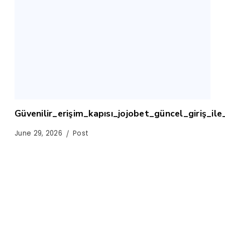
Güvenilir_erişim_kapısı_jojobet_güncel_giriş_ile
June 29, 2026
Post