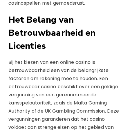
casinospellen met gemoedsrust.
Het Belang van
Betrouwbaarheid en
Licenties
Bij het kiezen van een online casino is
betrouwbaarheid een van de belangrijkste
factoren om rekening mee te houden. Een
betrouwbaar casino beschikt over een geldige
vergunning van een gerenommeerde
kansspelautoriteit, zoals de Malta Gaming
Authority of de UK Gambling Commission. Deze
vergunningen garanderen dat het casino
voldoet aan strenge eisen op het gebied van