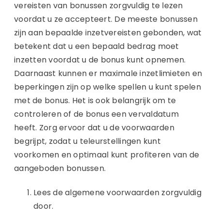
vereisten van bonussen zorgvuldig te lezen
voordat u ze accepteert. De meeste bonussen
zijn aan bepaalde inzetvereisten gebonden, wat
betekent dat u een bepaald bedrag moet
inzetten voordat u de bonus kunt opnemen.
Daarnaast kunnen er maximale inzetlimieten en
beperkingen zijn op welke spellen u kunt spelen
met de bonus. Het is ook belangrijk om te
controleren of de bonus een vervaldatum
heeft. Zorg ervoor dat u de voorwaarden
begrijpt, zodat u teleurstellingen kunt
voorkomen en optimaal kunt profiteren van de
aangeboden bonussen.
Lees de algemene voorwaarden zorgvuldig
door.