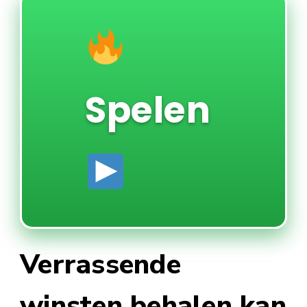
Spelen
Verrassende
winsten behalen kan