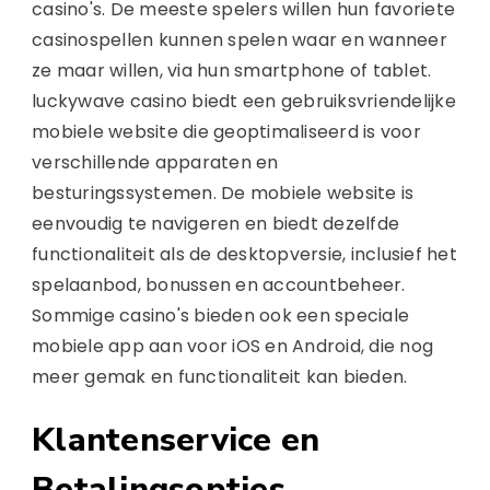
casino's. De meeste spelers willen hun favoriete
casinospellen kunnen spelen waar en wanneer
ze maar willen, via hun smartphone of tablet.
luckywave casino biedt een gebruiksvriendelijke
mobiele website die geoptimaliseerd is voor
verschillende apparaten en
besturingssystemen. De mobiele website is
eenvoudig te navigeren en biedt dezelfde
functionaliteit als de desktopversie, inclusief het
spelaanbod, bonussen en accountbeheer.
Sommige casino's bieden ook een speciale
mobiele app aan voor iOS en Android, die nog
meer gemak en functionaliteit kan bieden.
Klantenservice en
Betalingsopties