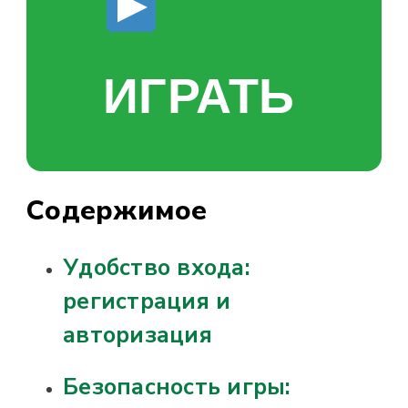
ИГРАТЬ
Содержимое
Удобство входа:
регистрация и
авторизация
Безопасность игры: