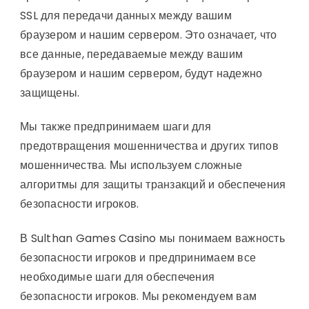
SSL для передачи данных между вашим
браузером и нашим сервером. Это означает, что
все данные, передаваемые между вашим
браузером и нашим сервером, будут надежно
защищены.
Мы также предпринимаем шаги для
предотвращения мошенничества и других типов
мошенничества. Мы используем сложные
алгоритмы для защиты транзакций и обеспечения
безопасности игроков.
В Sulthan Games Casino мы понимаем важность
безопасности игроков и предпринимаем все
необходимые шаги для обеспечения
безопасности игроков. Мы рекомендуем вам