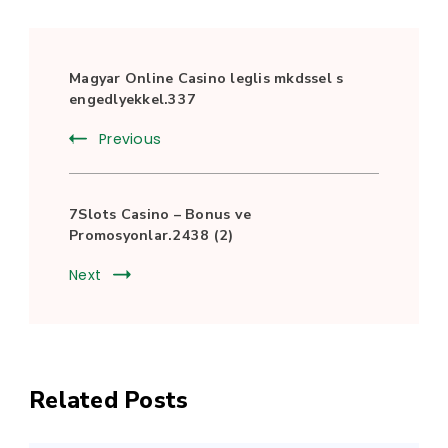
Post
Magyar Online Casino leglis mkdssel s
Navigation
engedlyekkel.337
Previous
7Slots Casino – Bonus ve
Promosyonlar.2438 (2)
Next
Related Posts