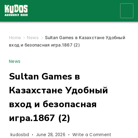
Skip
to
content
Home
News
Sultan Games в Казахстане Удобный
вход и безопасная игра.1867 (2)
News
Sultan Games в
Казахстане Удобный
вход и безопасная
игра.1867 (2)
on
kudosbd
June 28, 2026
Write a Comment