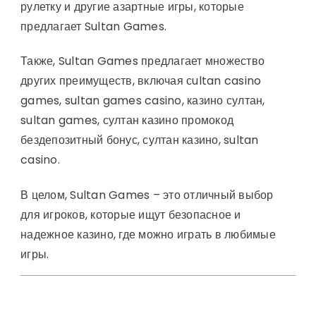
рулетку и другие азартные игры, которые
предлагает Sultan Games.
Также, Sultan Games предлагает множество
других преимуществ, включая сultan casino
games, sultan games casino, казино султан,
sultan games, султан казино промокод
бездепозитный бонус, султан казино, sultan
casino.
В целом, Sultan Games – это отличный выбор
для игроков, которые ищут безопасное и
надежное казино, где можно играть в любимые
игры.