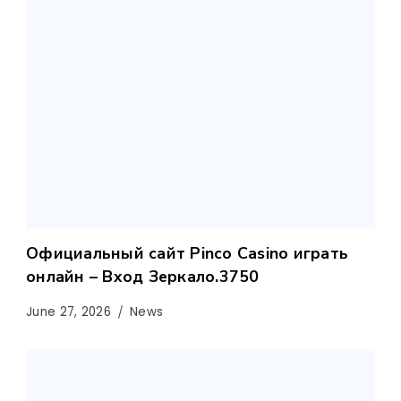
Официальный сайт Pinco Casino играть
онлайн – Вход Зеркало.3750
June 27, 2026
News