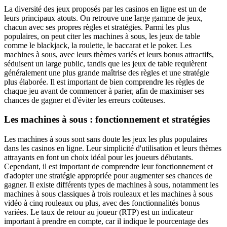
La diversité des jeux proposés par les casinos en ligne est un de
leurs principaux atouts. On retrouve une large gamme de jeux,
chacun avec ses propres règles et stratégies. Parmi les plus
populaires, on peut citer les machines à sous, les jeux de table
comme le blackjack, la roulette, le baccarat et le poker. Les
machines à sous, avec leurs thèmes variés et leurs bonus attractifs,
séduisent un large public, tandis que les jeux de table requièrent
généralement une plus grande maîtrise des règles et une stratégie
plus élaborée. Il est important de bien comprendre les règles de
chaque jeu avant de commencer à parier, afin de maximiser ses
chances de gagner et d'éviter les erreurs coûteuses.
Les machines à sous : fonctionnement et stratégies
Les machines à sous sont sans doute les jeux les plus populaires
dans les casinos en ligne. Leur simplicité d'utilisation et leurs thèmes
attrayants en font un choix idéal pour les joueurs débutants.
Cependant, il est important de comprendre leur fonctionnement et
d'adopter une stratégie appropriée pour augmenter ses chances de
gagner. Il existe différents types de machines à sous, notamment les
machines à sous classiques à trois rouleaux et les machines à sous
vidéo à cinq rouleaux ou plus, avec des fonctionnalités bonus
variées. Le taux de retour au joueur (RTP) est un indicateur
important à prendre en compte, car il indique le pourcentage des