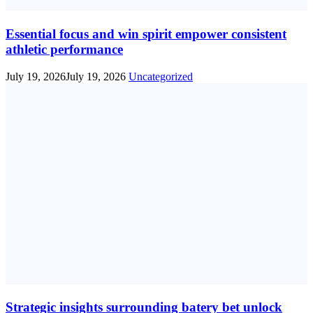
Essential focus and win spirit empower consistent
athletic performance
July 19, 2026
July 19, 2026
Uncategorized
Strategic insights surrounding batery bet unlock