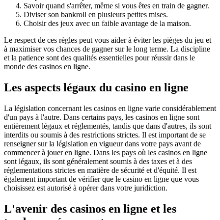
Savoir quand s'arrêter, même si vous êtes en train de gagner.
Diviser son bankroll en plusieurs petites mises.
Choisir des jeux avec un faible avantage de la maison.
Le respect de ces règles peut vous aider à éviter les pièges du jeu et
à maximiser vos chances de gagner sur le long terme. La discipline
et la patience sont des qualités essentielles pour réussir dans le
monde des casinos en ligne.
Les aspects légaux du casino en ligne
La législation concernant les casinos en ligne varie considérablement
d'un pays à l'autre. Dans certains pays, les casinos en ligne sont
entièrement légaux et réglementés, tandis que dans d'autres, ils sont
interdits ou soumis à des restrictions strictes. Il est important de se
renseigner sur la législation en vigueur dans votre pays avant de
commencer à jouer en ligne. Dans les pays où les casinos en ligne
sont légaux, ils sont généralement soumis à des taxes et à des
réglementations strictes en matière de sécurité et d'équité. Il est
également important de vérifier que le casino en ligne que vous
choisissez est autorisé à opérer dans votre juridiction.
L'avenir des casinos en ligne et les