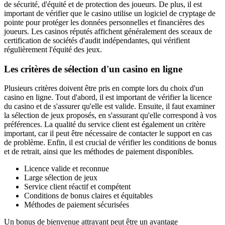
de sécurité, d'équité et de protection des joueurs. De plus, il est
important de vérifier que le casino utilise un logiciel de cryptage de
pointe pour protéger les données personnelles et financières des
joueurs. Les casinos réputés affichent généralement des sceaux de
certification de sociétés d'audit indépendantes, qui vérifient
régulièrement l'équité des jeux.
Les critères de sélection d'un casino en ligne
Plusieurs critères doivent être pris en compte lors du choix d'un
casino en ligne. Tout d'abord, il est important de vérifier la licence
du casino et de s'assurer qu'elle est valide. Ensuite, il faut examiner
la sélection de jeux proposés, en s'assurant qu'elle correspond à vos
préférences. La qualité du service client est également un critère
important, car il peut être nécessaire de contacter le support en cas
de problème. Enfin, il est crucial de vérifier les conditions de bonus
et de retrait, ainsi que les méthodes de paiement disponibles.
Licence valide et reconnue
Large sélection de jeux
Service client réactif et compétent
Conditions de bonus claires et équitables
Méthodes de paiement sécurisées
Un bonus de bienvenue attrayant peut être un avantage