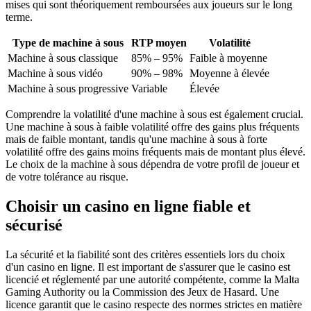
mises qui sont théoriquement remboursées aux joueurs sur le long
terme.
Type de machine à sous
RTP moyen
Volatilité
Machine à sous classique
85% – 95%
Faible à moyenne
Machine à sous vidéo
90% – 98%
Moyenne à élevée
Machine à sous progressive
Variable
Élevée
Comprendre la volatilité d'une machine à sous est également crucial.
Une machine à sous à faible volatilité offre des gains plus fréquents
mais de faible montant, tandis qu'une machine à sous à forte
volatilité offre des gains moins fréquents mais de montant plus élevé.
Le choix de la machine à sous dépendra de votre profil de joueur et
de votre tolérance au risque.
Choisir un casino en ligne fiable et
sécurisé
La sécurité et la fiabilité sont des critères essentiels lors du choix
d'un casino en ligne. Il est important de s'assurer que le casino est
licencié et réglementé par une autorité compétente, comme la Malta
Gaming Authority ou la Commission des Jeux de Hasard. Une
licence garantit que le casino respecte des normes strictes en matière