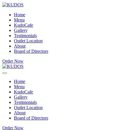
Skip
KUDOS
to
Home
content
Menu
KudoCafe
Gallery
Testimonials
Outlet Location
About
Board of Directors
Order Now
KUDOS
Home
Menu
KudoCafe
Gallery
Testimonials
Outlet Location
About
Board of Directors
Order Now