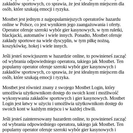
zakładów sportowych, co sprawia, że jest idealnym miejscem dla
osób, które szukają emocji i ryzyka.
Mostbet jest jednym z najpopularniejszych operatorów hazardu
online w Polsce, co jest wynikiem jego zaangażowania i oferty.
Operator oferuje szeroki wybór gier kasynowych, w tym ruletki,
blackjacki, automatów i wiele innych. Ponadto, Mostbet oferuje
zakłady sportowe na wiele dyscyplin, w tym piłkę nożną,
koszykówkę, hokej i wiele innych.
Jeśli jesteś nowicjuszem w hazardzie online, to powinieneś zacząć
od wybrania odpowiedniego operatora, takiego jak Mostbet. Ten
popularny operator oferuje szeroki wybór gier kasynowych i
zakładów sportowych, co sprawia, że jest idealnym miejscem dla
osób, które szukają emocji i ryzyka.
Mostbet jest również znany z swojego Mostbet Login, który
umożliwia użytkownikom dostęp do swoich kont i możliwość
wykonywania zakładów sportowych i gier kasynowych. Mostbet
Login jest łatwy w użyciu i umożliwia użytkownikom dostęp do
swoich kont w każdym miejscu i w każdej chwili.
Jeśli jesteś zainteresowany hazardem online, to powinieneś zacząć
od wybrania odpowiedniego operatora, takiego jak Mostbet. Ten
popularny operator oferuje szeroki wybór gier kasynowych i