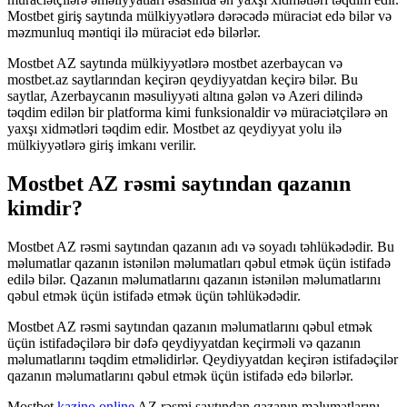
Mostbet giriş saytında mülkiyyətlərə dərəcədə müraciət edə bilər və
məzmunluq məntiqi ilə müraciət edə bilərlər.
Mostbet AZ saytında mülkiyyətlərə mostbet azerbaycan və
mostbet.az saytlarından keçirən qeydiyyatdan keçirə bilər. Bu
saytlar, Azerbaycanın məsuliyyəti altına gələn və Azeri dilində
təqdim edilən bir platforma kimi funksionaldir və müraciətçilərə ən
yaxşı xidmətləri təqdim edir. Mostbet az qeydiyyat yolu ilə
mülkiyyətlərə giriş imkanı verilir.
Mostbet AZ rəsmi saytından qazanın
kimdir?
Mostbet AZ rəsmi saytından qazanın adı və soyadı təhlükədədir. Bu
məlumatlar qazanın istənilən məlumatları qəbul etmək üçün istifadə
edilə bilər. Qazanın məlumatlarını qazanın istənilən məlumatlarını
qəbul etmək üçün istifadə etmək üçün təhlükədədir.
Mostbet AZ rəsmi saytından qazanın məlumatlarını qəbul etmək
üçün istifadəçilərə bir dəfə qeydiyyatdan keçirməli və qazanın
məlumatlarını təqdim etməlidirlər. Qeydiyyatdan keçirən istifadəçilər
qazanın məlumatlarını qəbul etmək üçün istifadə edə bilərlər.
Mostbet
kazino online
AZ rəsmi saytından qazanın məlumatlarını