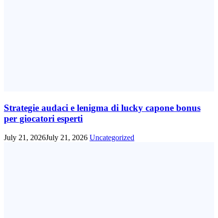
Strategie audaci e lenigma di lucky capone bonus
per giocatori esperti
July 21, 2026
July 21, 2026
Uncategorized