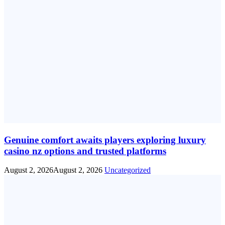
Genuine comfort awaits players exploring luxury
casino nz options and trusted platforms
August 2, 2026
August 2, 2026
Uncategorized