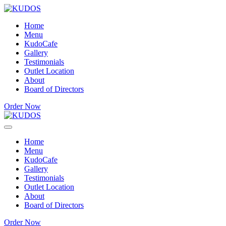
Skip
KUDOS
to
Home
content
Menu
KudoCafe
Gallery
Testimonials
Outlet Location
About
Board of Directors
Order Now
KUDOS
Home
Menu
KudoCafe
Gallery
Testimonials
Outlet Location
About
Board of Directors
Order Now