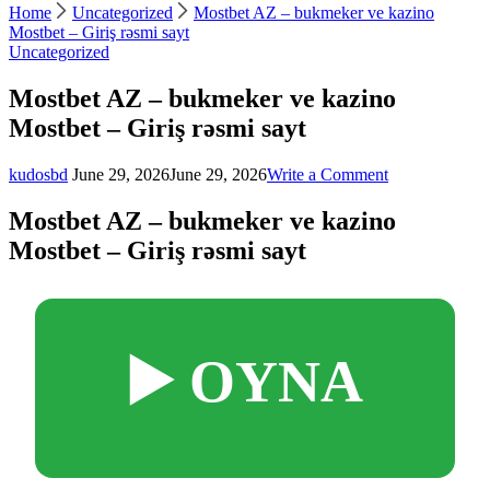
Home
Uncategorized
Mostbet AZ – bukmeker ve kazino
Mostbet – Giriş rəsmi sayt
Uncategorized
Mostbet AZ – bukmeker ve kazino
Mostbet – Giriş rəsmi sayt
on
kudosbd
June 29, 2026
June 29, 2026
Write a Comment
Mostbet
AZ
Mostbet AZ – bukmeker ve kazino
–
Mostbet – Giriş rəsmi sayt
bukmeker
ve
kazino
Mostbet
–
Giriş
▶️ OYNA
rəsmi
sayt