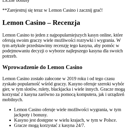
Liczne bonusy
**Zarejestruj się teraz w Lemon Casino i zacznij grać!
Lemon Casino – Recenzja
Lemon Casino to jeden z najpopularniejszych kasyn online, które
oferują swoim graczy wiele możliwości rozrywki i wygrania. W
tym artykule przedstawimy recenzję tego kasyna, aby pomóc w
podejmowaniu decyzji o wyborze najlepszego kasyna dla swoich
potrzeb.
Wprowadzenie do Lemon Casino
Lemon Casino zostało załocone w 2019 roku i od tego czasu
zyskało popularność wśród graczy. Kasyno oferuje szeroki wybór
gier, w tym slotów, rulety, blackjacka i wiele innych. Gracze mogą
korzystać z kasyna zarówno za pomocą komputera, jak i urządzeń
mobilnych.
Lemon Casino oferuje wiele możliwości wygrania, w tym
jackpoty i bonusy.
Kasyno jest dostępne w wielu krajach, w tym w Polsce.
Gracze mogą korzystać z kasyna 24/7.