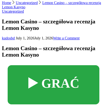
Home
Uncategorized
Lemon Casino – szczegółowa recenzja
Lemon Kasyno
Uncategorized
Lemon Casino – szczegółowa recenzja
Lemon Kasyno
on
kudosbd
July 1, 2026
July 1, 2026
Write a Comment
Lemon
Casino
Lemon Casino – szczegółowa recenzja
–
Lemon Kasyno
szczegółowa
recenzja
Lemon
Kasyno
▶️ GRAĆ