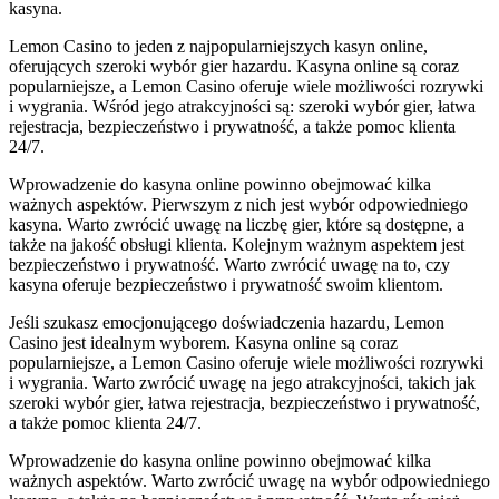
kasyna.
Lemon Casino to jeden z najpopularniejszych kasyn online,
oferujących szeroki wybór gier hazardu. Kasyna online są coraz
popularniejsze, a Lemon Casino oferuje wiele możliwości rozrywki
i wygrania. Wśród jego atrakcyjności są: szeroki wybór gier, łatwa
rejestracja, bezpieczeństwo i prywatność, a także pomoc klienta
24/7.
Wprowadzenie do kasyna online powinno obejmować kilka
ważnych aspektów. Pierwszym z nich jest wybór odpowiedniego
kasyna. Warto zwrócić uwagę na liczbę gier, które są dostępne, a
także na jakość obsługi klienta. Kolejnym ważnym aspektem jest
bezpieczeństwo i prywatność. Warto zwrócić uwagę na to, czy
kasyna oferuje bezpieczeństwo i prywatność swoim klientom.
Jeśli szukasz emocjonującego doświadczenia hazardu, Lemon
Casino jest idealnym wyborem. Kasyna online są coraz
popularniejsze, a Lemon Casino oferuje wiele możliwości rozrywki
i wygrania. Warto zwrócić uwagę na jego atrakcyjności, takich jak
szeroki wybór gier, łatwa rejestracja, bezpieczeństwo i prywatność,
a także pomoc klienta 24/7.
Wprowadzenie do kasyna online powinno obejmować kilka
ważnych aspektów. Warto zwrócić uwagę na wybór odpowiedniego