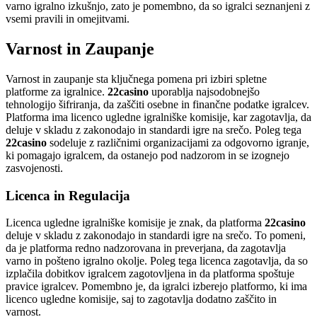
varno igralno izkušnjo, zato je pomembno, da so igralci seznanjeni z
vsemi pravili in omejitvami.
Varnost in Zaupanje
Varnost in zaupanje sta ključnega pomena pri izbiri spletne
platforme za igralnice.
22casino
uporablja najsodobnejšo
tehnologijo šifriranja, da zaščiti osebne in finančne podatke igralcev.
Platforma ima licenco ugledne igralniške komisije, kar zagotavlja, da
deluje v skladu z zakonodajo in standardi igre na srečo. Poleg tega
22casino
sodeluje z različnimi organizacijami za odgovorno igranje,
ki pomagajo igralcem, da ostanejo pod nadzorom in se izognejo
zasvojenosti.
Licenca in Regulacija
Licenca ugledne igralniške komisije je znak, da platforma
22casino
deluje v skladu z zakonodajo in standardi igre na srečo. To pomeni,
da je platforma redno nadzorovana in preverjana, da zagotavlja
varno in pošteno igralno okolje. Poleg tega licenca zagotavlja, da so
izplačila dobitkov igralcem zagotovljena in da platforma spoštuje
pravice igralcev. Pomembno je, da igralci izberejo platformo, ki ima
licenco ugledne komisije, saj to zagotavlja dodatno zaščito in
varnost.