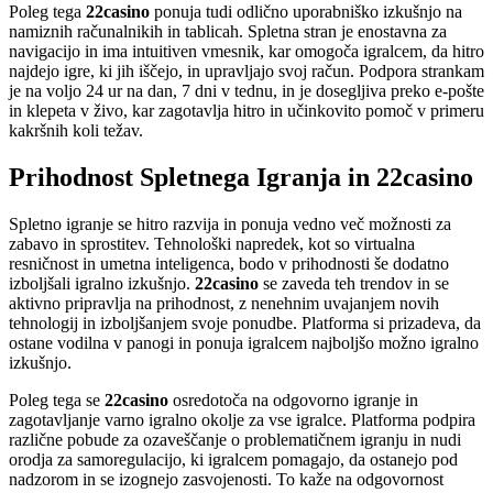
Poleg tega
22casino
ponuja tudi odlično uporabniško izkušnjo na
namiznih računalnikih in tablicah. Spletna stran je enostavna za
navigacijo in ima intuitiven vmesnik, kar omogoča igralcem, da hitro
najdejo igre, ki jih iščejo, in upravljajo svoj račun. Podpora strankam
je na voljo 24 ur na dan, 7 dni v tednu, in je dosegljiva preko e-pošte
in klepeta v živo, kar zagotavlja hitro in učinkovito pomoč v primeru
kakršnih koli težav.
Prihodnost Spletnega Igranja in 22casino
Spletno igranje se hitro razvija in ponuja vedno več možnosti za
zabavo in sprostitev. Tehnološki napredek, kot so virtualna
resničnost in umetna inteligenca, bodo v prihodnosti še dodatno
izboljšali igralno izkušnjo.
22casino
se zaveda teh trendov in se
aktivno pripravlja na prihodnost, z nenehnim uvajanjem novih
tehnologij in izboljšanjem svoje ponudbe. Platforma si prizadeva, da
ostane vodilna v panogi in ponuja igralcem najboljšo možno igralno
izkušnjo.
Poleg tega se
22casino
osredotoča na odgovorno igranje in
zagotavljanje varno igralno okolje za vse igralce. Platforma podpira
različne pobude za ozaveščanje o problematičnem igranju in nudi
orodja za samoregulacijo, ki igralcem pomagajo, da ostanejo pod
nadzorom in se izognejo zasvojenosti. To kaže na odgovornost