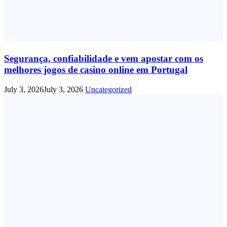
Segurança, confiabilidade e vem apostar com os
melhores jogos de casino online em Portugal
July 3, 2026
July 3, 2026
Uncategorized