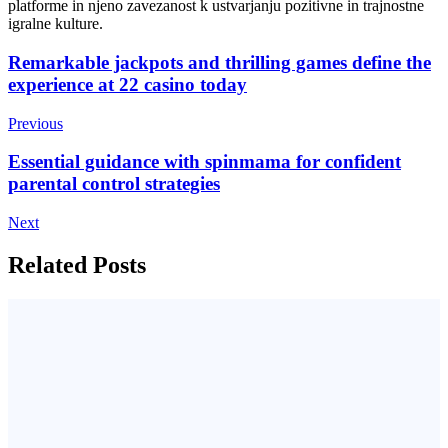
platforme in njeno zavezanost k ustvarjanju pozitivne in trajnostne
igralne kulture.
Post
Remarkable jackpots and thrilling games define the
experience at 22 casino today
Navigation
Previous
Essential guidance with spinmama for confident
parental control strategies
Next
Related Posts