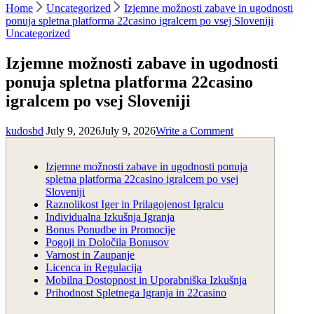
Home
Uncategorized
Izjemne možnosti zabave in ugodnosti
ponuja spletna platforma 22casino igralcem po vsej Sloveniji
Uncategorized
Izjemne možnosti zabave in ugodnosti
ponuja spletna platforma 22casino
igralcem po vsej Sloveniji
on
kudosbd
July 9, 2026
July 9, 2026
Write a Comment
Izjemne
možnosti
Izjemne možnosti zabave in ugodnosti ponuja
zabave
spletna platforma 22casino igralcem po vsej
in
Sloveniji
ugodnosti
Raznolikost Iger in Prilagojenost Igralcu
ponuja
Individualna Izkušnja Igranja
spletna
Bonus Ponudbe in Promocije
platforma
Pogoji in Določila Bonusov
22casino
Varnost in Zaupanje
igralcem
Licenca in Regulacija
po
Mobilna Dostopnost in Uporabniška Izkušnja
vsej
Prihodnost Spletnega Igranja in 22casino
Sloveniji