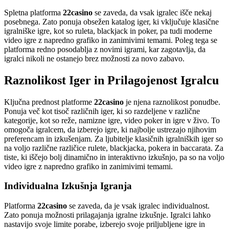
Spletna platforma
22casino
se zaveda, da vsak igralec išče nekaj
posebnega. Zato ponuja obsežen katalog iger, ki vključuje klasične
igralniške igre, kot so ruleta, blackjack in poker, pa tudi moderne
video igre z napredno grafiko in zanimivimi temami. Poleg tega se
platforma redno posodablja z novimi igrami, kar zagotavlja, da
igralci nikoli ne ostanejo brez možnosti za novo zabavo.
Raznolikost Iger in Prilagojenost Igralcu
Ključna prednost platforme
22casino
je njena raznolikost ponudbe.
Ponuja več kot tisoč različnih iger, ki so razdeljene v različne
kategorije, kot so reže, namizne igre, video poker in igre v živo. To
omogoča igralcem, da izberejo igre, ki najbolje ustrezajo njihovim
preferencam in izkušenjam. Za ljubitelje klasičnih igralniških iger so
na voljo različne različice rulete, blackjacka, pokera in baccarata. Za
tiste, ki iščejo bolj dinamično in interaktivno izkušnjo, pa so na voljo
video igre z napredno grafiko in zanimivimi temami.
Individualna Izkušnja Igranja
Platforma
22casino
se zaveda, da je vsak igralec individualnost.
Zato ponuja možnosti prilagajanja igralne izkušnje. Igralci lahko
nastavijo svoje limite porabe, izberejo svoje priljubljene igre in