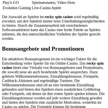
Play'n GO
Spielautomaten, Video-Slots
Evolution Gaming
Live-Casino-Spiele
Die Auswahl an Spielen im
rocky spin casino
wird regelmäßig
erweitert, um den Spielern immer neue Unterhaltungsmöglichkeiten
zu bieten. Durch die Zusammenarbeit mit verschiedenen
Softwareanbietern kann das Casino eine breite Palette an Spielen
anbieten, die den unterschiedlichen Vorlieben der Spieler gerecht
werden.
Bonusangebote und Promotionen
Ein attraktives Bonusprogramm ist ein wichtiger Faktor für die
Entscheidung vieler Spieler für ein Online-Casino. Das
rocky spin
casino
bietet eine Vielzahl von Bonusangeboten und Promotionen,
die sowohl neue als auch bestehende Spieler ansprechen. Dazu
gehören Willkommensbonusse, Einzahlungsbonusse, Freispiele,
Cashback-Aktionen und regelmäßige Turniere. Die
Willkommensbonusse sind oft an eine bestimmte Einzahlung
gebunden und bieten den Spielern einen zusätzlichen Geldbetrag
oder Freispiele, mit denen sie ihre ersten Spiele spielen können. Die
Einzahlungsbonusse werden auf jede weitere Einzahlung gewährt
und bieten den Spielern eine zusätzliche Motivation, weiterhin im
Casino zu spielen. Die Freispiele können für bestimmte