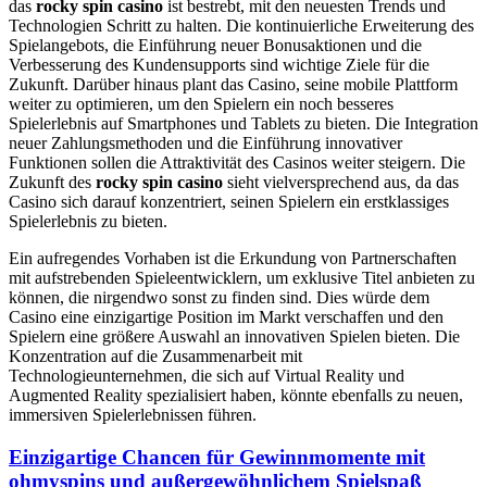
das
rocky spin casino
ist bestrebt, mit den neuesten Trends und
Technologien Schritt zu halten. Die kontinuierliche Erweiterung des
Spielangebots, die Einführung neuer Bonusaktionen und die
Verbesserung des Kundensupports sind wichtige Ziele für die
Zukunft. Darüber hinaus plant das Casino, seine mobile Plattform
weiter zu optimieren, um den Spielern ein noch besseres
Spielerlebnis auf Smartphones und Tablets zu bieten. Die Integration
neuer Zahlungsmethoden und die Einführung innovativer
Funktionen sollen die Attraktivität des Casinos weiter steigern. Die
Zukunft des
rocky spin casino
sieht vielversprechend aus, da das
Casino sich darauf konzentriert, seinen Spielern ein erstklassiges
Spielerlebnis zu bieten.
Ein aufregendes Vorhaben ist die Erkundung von Partnerschaften
mit aufstrebenden Spieleentwicklern, um exklusive Titel anbieten zu
können, die nirgendwo sonst zu finden sind. Dies würde dem
Casino eine einzigartige Position im Markt verschaffen und den
Spielern eine größere Auswahl an innovativen Spielen bieten. Die
Konzentration auf die Zusammenarbeit mit
Technologieunternehmen, die sich auf Virtual Reality und
Augmented Reality spezialisiert haben, könnte ebenfalls zu neuen,
immersiven Spielerlebnissen führen.
Post
Einzigartige Chancen für Gewinnmomente mit
ohmyspins und außergewöhnlichem Spielspaß