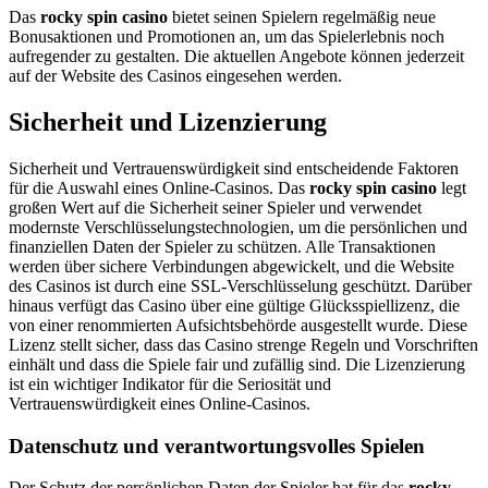
Das
rocky spin casino
bietet seinen Spielern regelmäßig neue
Bonusaktionen und Promotionen an, um das Spielerlebnis noch
aufregender zu gestalten. Die aktuellen Angebote können jederzeit
auf der Website des Casinos eingesehen werden.
Sicherheit und Lizenzierung
Sicherheit und Vertrauenswürdigkeit sind entscheidende Faktoren
für die Auswahl eines Online-Casinos. Das
rocky spin casino
legt
großen Wert auf die Sicherheit seiner Spieler und verwendet
modernste Verschlüsselungstechnologien, um die persönlichen und
finanziellen Daten der Spieler zu schützen. Alle Transaktionen
werden über sichere Verbindungen abgewickelt, und die Website
des Casinos ist durch eine SSL-Verschlüsselung geschützt. Darüber
hinaus verfügt das Casino über eine gültige Glücksspiellizenz, die
von einer renommierten Aufsichtsbehörde ausgestellt wurde. Diese
Lizenz stellt sicher, dass das Casino strenge Regeln und Vorschriften
einhält und dass die Spiele fair und zufällig sind. Die Lizenzierung
ist ein wichtiger Indikator für die Seriosität und
Vertrauenswürdigkeit eines Online-Casinos.
Datenschutz und verantwortungsvolles Spielen
Der Schutz der persönlichen Daten der Spieler hat für das
rocky