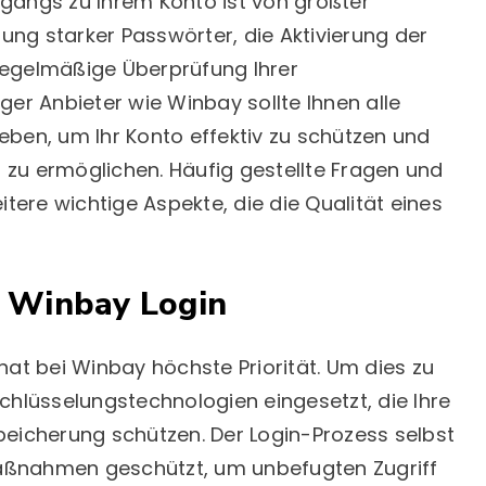
ugangs zu Ihrem Konto ist von größter
ung starker Passwörter, die Aktivierung der
regelmäßige Überprüfung Ihrer
r Anbieter wie Winbay sollte Ihnen alle
en, um Ihr Konto effektiv zu schützen und
 zu ermöglichen. Häufig gestellte Fragen und
tere wichtige Aspekte, die die Qualität eines
m Winbay Login
 hat bei Winbay höchste Priorität. Um dies zu
hlüsselungstechnologien eingesetzt, die Ihre
icherung schützen. Der Login-Prozess selbst
maßnahmen geschützt, um unbefugten Zugriff