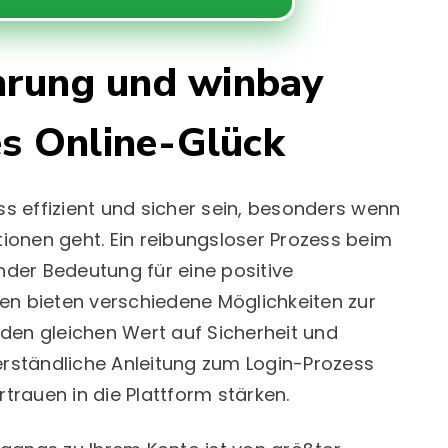
ührung und winbay
ies Online-Glück
s effizient und sicher sein, besonders wenn
ionen geht. Ein reibungsloser Prozess beim
der Bedeutung für eine positive
men bieten verschiedene Möglichkeiten zur
 den gleichen Wert auf Sicherheit und
verständliche Anleitung zum Login-Prozess
trauen in die Plattform stärken.