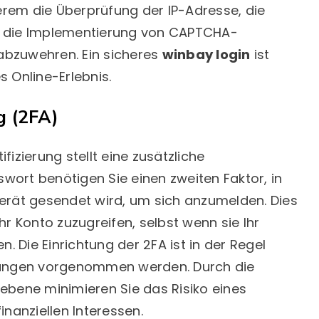
erem die Überprüfung der IP-Adresse, die
nd die Implementierung von CAPTCHA-
abzuwehren. Ein sicheres
winbay login
ist
s Online-Erlebnis.
g (2FA)
fizierung stellt eine zusätzliche
wort benötigen Sie einen zweiten Faktor, in
gerät gesendet wird, um sich anzumelden. Dies
hr Konto zuzugreifen, selbst wenn sie Ihr
 Die Einrichtung der 2FA ist in der Regel
llungen vorgenommen werden. Durch die
sebene minimieren Sie das Risiko eines
inanziellen Interessen.