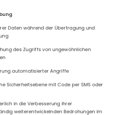
ibung
hrer Daten während der Übertragung und
rung
ung des Zugriffs von ungewöhnlichen
ten
rung automatisierter Angriffe
che Sicherheitsebene mit Code per SMS oder
erlich in die Verbesserung ihrer
ständig weiterentwickelnden Bedrohungen im