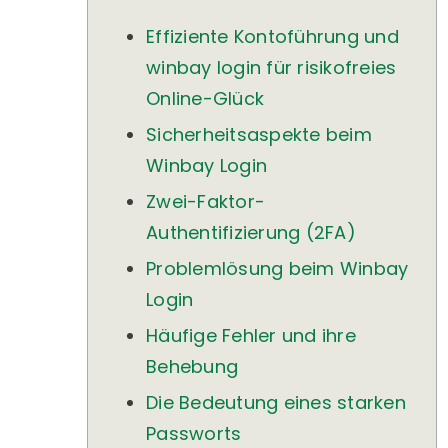
u
wi
Effiziente Kontoführung und
lo
winbay login für risikofreies
fü
Online-Glück
ri
Sicherheitsaspekte beim
On
Gl
Winbay Login
Zwei-Faktor-
Authentifizierung (2FA)
Problemlösung beim Winbay
Login
Häufige Fehler und ihre
Behebung
Die Bedeutung eines starken
Passworts