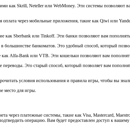
и как Skrill, Neteller или WebMoney. Эти системы позволяют ва
я оплата через мобильные приложения, такие как Qiwi или Yand
ие как Sberbank или Tinkoff. Эти банки позволяют вам пополнят
 в большинстве банкоматов. Это удобный способ, который позво
е как Alfa-Bank или VTB. Эти кошельки позволяют вам пополнят
е переводы. Это старый способ, который позволяет вам пополня
очитать условия использования и правила игры, чтобы вы знали,
ое место для игры.
через платежные системы, такие как Visa, Mastercard, Maestro, 
подтвердить операцию. Вам будет предоставлен доступ к вашему 