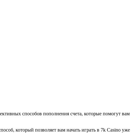
фективных способов пополнения счета, которые помогут вам
особ, который позволяет вам начать играть в 7k Casino уже