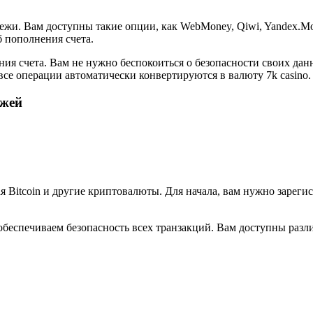
тежи. Вам доступны такие опции, как WebMoney, Qiwi, Yandex.Mo
б пополнения счета.
ия счета. Вам не нужно беспокоиться о безопасности своих да
 все операции автоматически конвертируются в валюту 7k casino.
ежей
Bitcoin и другие криптовалюты. Для начала, вам нужно зарегист
мы обеспечиваем безопасность всех транзакций. Вам доступны ра