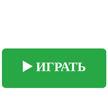
▶️ ИГРАТЬ