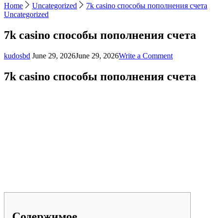
Home
Uncategorized
7k casino способы пополнения счета
Uncategorized
7k casino способы пополнения счета
on
kudosbd
June 29, 2026
June 29, 2026
Write a Comment
7k
casino
7k casino способы пополнения счета
способы
пополнения
счета
Содержимое