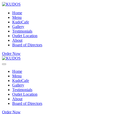
Skip
KUDOS
to
Home
content
Menu
KudoCafe
Gallery
Testimonials
Outlet Location
About
Board of Directors
Order Now
KUDOS
Home
Menu
KudoCafe
Gallery
Testimonials
Outlet Location
About
Board of Directors
Order Now