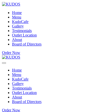
Skip
KUDOS
to
Home
content
Menu
KudoCafe
Gallery
Testimonials
Outlet Location
About
Board of Directors
Order Now
KUDOS
Home
Menu
KudoCafe
Gallery
Testimonials
Outlet Location
About
Board of Directors
Order Now