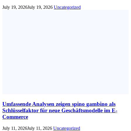
July 19, 2026
July 19, 2026
Uncategorized
Umfassende Analysen zeigen spino gambino als
Schlüsselfaktor für neue Geschäftsmodelle im E-
Commerce
July 11, 2026
July 11, 2026
Uncategorized