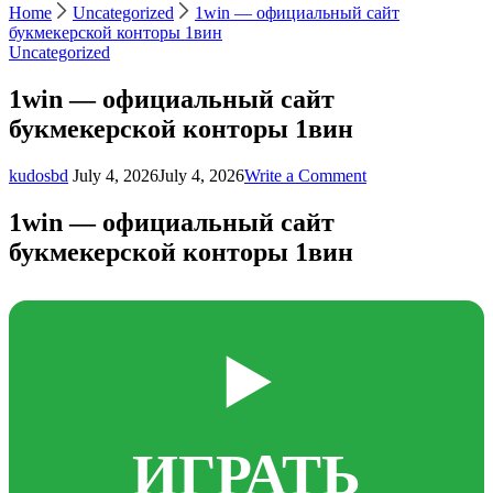
Home
Uncategorized
1win — официальный сайт
букмекерской конторы 1вин
Uncategorized
1win — официальный сайт
букмекерской конторы 1вин
on
kudosbd
July 4, 2026
July 4, 2026
Write a Comment
1win
—
1win — официальный сайт
официальный
букмекерской конторы 1вин
сайт
букмекерской
конторы
1вин
▶️
ИГРАТЬ